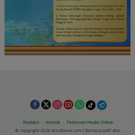
Redaksi
Kontak
Pedoman Media Online
© copyright 2026 AriraNews.com | Berita positif dan