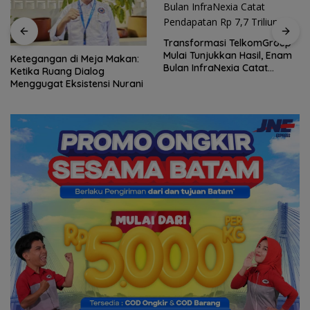
Transformasi TelkomGroup
Mulai Tunjukkan Hasil, Enam
Ketegangan di Meja Makan:
Bulan InfraNexia Catat
Ketika Ruang Dialog
Pendapatan Rp 7,7 Triliun
Menggugat Eksistensi Nurani