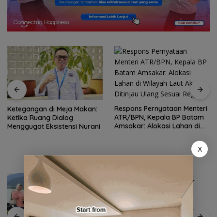
Respons Pernyataan Menteri
Ketegangan di Meja Makan:
ATR/BPN, Kepala BP Batam
Ketika Ruang Dialog
Amsakar: Alokasi Lahan di
Menggugat Eksistensi Nurani
Wilayah Laut Akan Ditinjau
Ulang Sesuai Regulasi
X