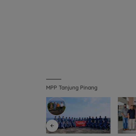
MPP Tanjung Pinang