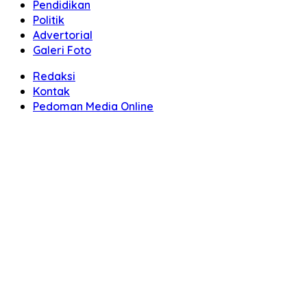
Pendidikan
Politik
Advertorial
Galeri Foto
Redaksi
Kontak
Pedoman Media Online