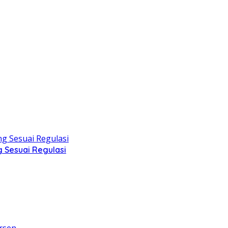
g Sesuai Regulasi