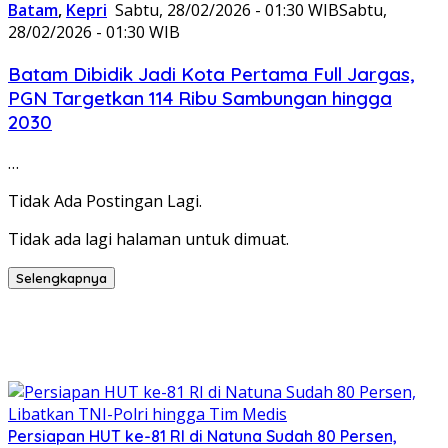
Batam
,
Kepri
Sabtu, 28/02/2026 - 01:30 WIB
Sabtu,
28/02/2026 - 01:30 WIB
Batam Dibidik Jadi Kota Pertama Full Jargas,
PGN Targetkan 114 Ribu Sambungan hingga
2030
…
Tidak Ada Postingan Lagi.
Tidak ada lagi halaman untuk dimuat.
Selengkapnya
Persiapan HUT ke-81 RI di Natuna Sudah 80 Persen,