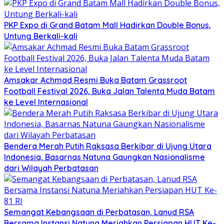
PKP Expo di Grand Batam Mall Hadirkan Double Bonus,
Untung Berkali-kali
Amsakar Achmad Resmi Buka Batam Grassroot
Football Festival 2026, Buka Jalan Talenta Muda Batam
ke Level Internasional
Bendera Merah Putih Raksasa Berkibar di Ujung Utara
Indonesia, Basarnas Natuna Gaungkan Nasionalisme
dari Wilayah Perbatasan
Semangat Kebangsaan di Perbatasan, Lanud RSA
Bersama Instansi Natuna Meriahkan Persiapan HUT Ke-