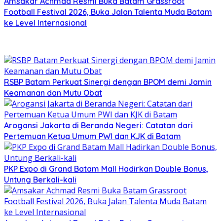
Amsakar Achmad Resmi Buka Batam Grassroot
Football Festival 2026, Buka Jalan Talenta Muda Batam
ke Level Internasional
RSBP Batam Perkuat Sinergi dengan BPOM demi Jamin
Keamanan dan Mutu Obat
Arogansi Jakarta di Beranda Negeri: Catatan dari
Pertemuan Ketua Umum PWI dan KJK di Batam
PKP Expo di Grand Batam Mall Hadirkan Double Bonus,
Untung Berkali-kali