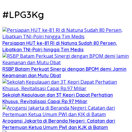
#LPG3Kg
Persiapan HUT ke-81 RI di Natuna Sudah 80 Persen,
Libatkan TNI-Polri hingga Tim Medis
RSBP Batam Perkuat Sinergi dengan BPOM demi Jamin
Keamanan dan Mutu Obat
Sekolah Kepulauan dan 3T Kepri Dapat Perhatian
Khusus, Revitalisasi Capai Rp.97 Miliar
Arogansi Jakarta di Beranda Negeri: Catatan dari
Pertemuan Ketua Umum PWI dan KJK di Batam