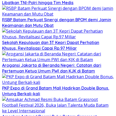
Libatkan TNI-Polri hingga Tim Medis
RSBP Batam Perkuat Sinergi dengan BPOM demi Jamin
Keamanan dan Mutu Obat
Sekolah Kepulauan dan 3T Kepri Dapat Perhatian
Khusus, Revitalisasi Capai Rp.97 Miliar
Arogansi Jakarta di Beranda Negeri: Catatan dari
Pertemuan Ketua Umum PWI dan KJK di Batam
PKP Expo di Grand Batam Mall Hadirkan Double Bonus,
Untung Berkali-kali