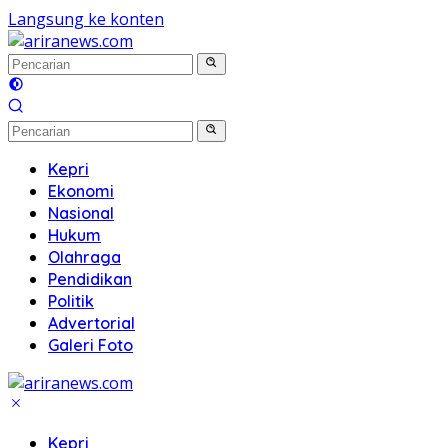
Langsung ke konten
Kepri
Ekonomi
Nasional
Hukum
Olahraga
Pendidikan
Politik
Advertorial
Galeri Foto
Kepri