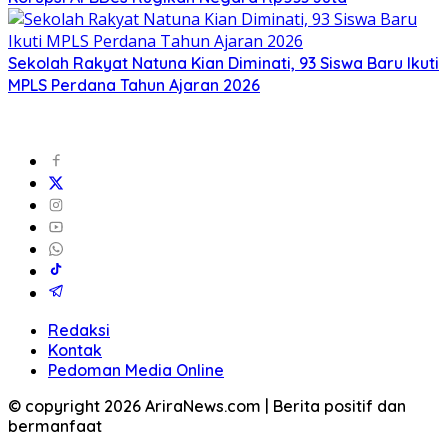
Sekolah Rakyat Natuna Kian Diminati, 93 Siswa Baru Ikuti
MPLS Perdana Tahun Ajaran 2026
Redaksi
Kontak
Pedoman Media Online
© copyright 2026 AriraNews.com | Berita positif dan
bermanfaat