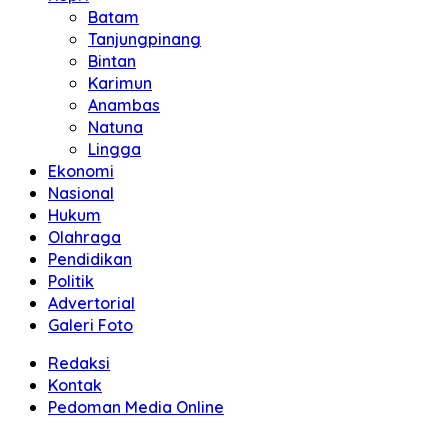
Batam
Tanjungpinang
Bintan
Karimun
Anambas
Natuna
Lingga
Ekonomi
Nasional
Hukum
Olahraga
Pendidikan
Politik
Advertorial
Galeri Foto
Redaksi
Kontak
Pedoman Media Online