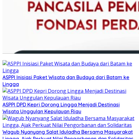
ASPPI Inisiasi Paket Wisata dan Budaya dari Batam ke
Lingga
ASPPI DPD Kepri Dorong Lingga Menjadi Destinasi
Wisata Unggulan Kepulauan Riau
Wagub Nyanyang Salat Iduladha Bersama Masyarakat
Lingga, Ajak Perkuat Nilai Pengorbanan dan Solidaritas