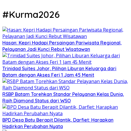
#Kurma2026
Hasan: Kepri Hadapi Persaingan Pariwisata Regional,
Pelayanan Jadi Kunci Rebut Wisatawan
Trinidad Suites Johor, Pilihan Liburan Keluarga dari
Batam dengan Akses Feri 1 Jam 45 Menit
RSBP Batam Torehkan Standar Pelayanan Kelas Dunia,
Raih Diamond Status dari WSO
BPD Desa Batu Berapit Dilantik, Darfiet: Harapkan
Hadirkan Perubahan Nyata