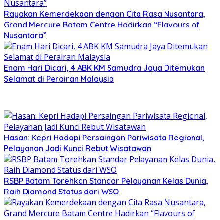
Rayakan Kemerdekaan dengan Cita Rasa Nusantara,
Grand Mercure Batam Centre Hadirkan “Flavours of
Nusantara”
Enam Hari Dicari, 4 ABK KM Samudra Jaya Ditemukan
Selamat di Perairan Malaysia
Hasan: Kepri Hadapi Persaingan Pariwisata Regional,
Pelayanan Jadi Kunci Rebut Wisatawan
RSBP Batam Torehkan Standar Pelayanan Kelas Dunia,
Raih Diamond Status dari WSO