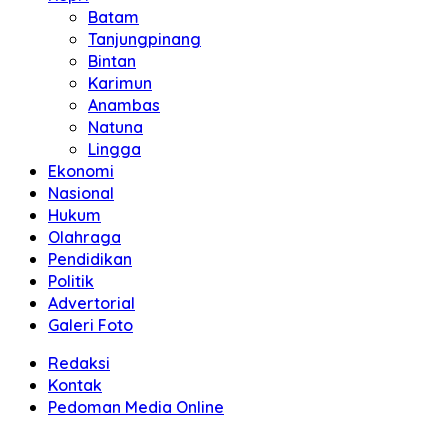
Batam
Tanjungpinang
Bintan
Karimun
Anambas
Natuna
Lingga
Ekonomi
Nasional
Hukum
Olahraga
Pendidikan
Politik
Advertorial
Galeri Foto
Redaksi
Kontak
Pedoman Media Online