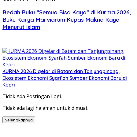
Bedah Buku “Semua Bisa Kaya” di Kurma 2026,
Buku Karya Marviarum Kupas Makna Kaya
Menurut Islam
…
KURMA 2026 Digelar di Batam dan Tanjungpinang,
Ekosistem Ekonomi Syari’ah Sumber Ekonomi Baru di
Kepri
Tidak Ada Postingan Lagi.
Tidak ada lagi halaman untuk dimuat.
Selengkapnya