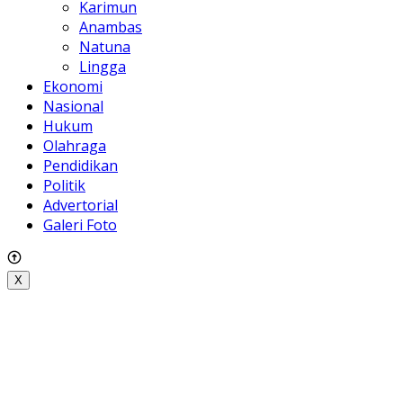
Karimun
Anambas
Natuna
Lingga
Ekonomi
Nasional
Hukum
Olahraga
Pendidikan
Politik
Advertorial
Galeri Foto
X