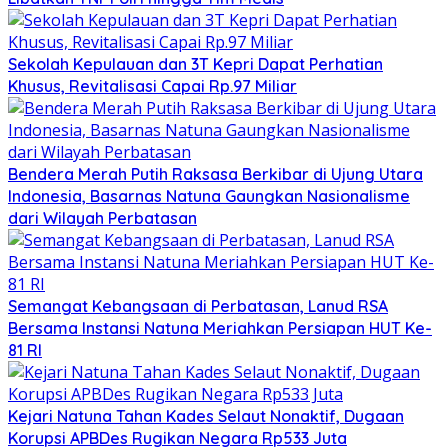
Sekolah Kepulauan dan 3T Kepri Dapat Perhatian
Khusus, Revitalisasi Capai Rp.97 Miliar
Bendera Merah Putih Raksasa Berkibar di Ujung Utara
Indonesia, Basarnas Natuna Gaungkan Nasionalisme
dari Wilayah Perbatasan
Semangat Kebangsaan di Perbatasan, Lanud RSA
Bersama Instansi Natuna Meriahkan Persiapan HUT Ke-
81 RI
Kejari Natuna Tahan Kades Selaut Nonaktif, Dugaan
Korupsi APBDes Rugikan Negara Rp533 Juta