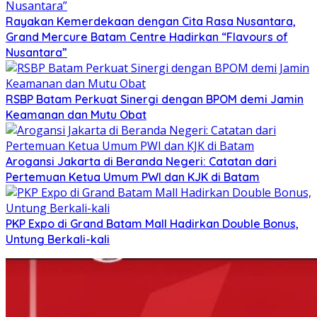
Rayakan Kemerdekaan dengan Cita Rasa Nusantara,
Grand Mercure Batam Centre Hadirkan “Flavours of
Nusantara”
RSBP Batam Perkuat Sinergi dengan BPOM demi Jamin
Keamanan dan Mutu Obat
Arogansi Jakarta di Beranda Negeri: Catatan dari
Pertemuan Ketua Umum PWI dan KJK di Batam
PKP Expo di Grand Batam Mall Hadirkan Double Bonus,
Untung Berkali-kali