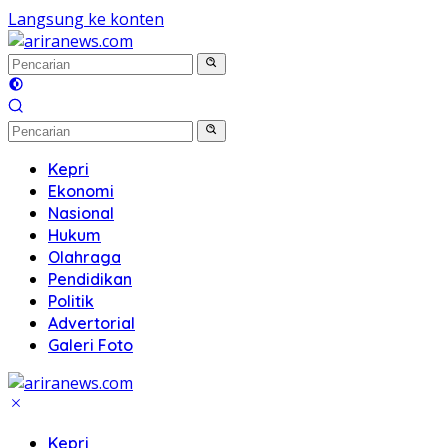
Langsung ke konten
Kepri
Ekonomi
Nasional
Hukum
Olahraga
Pendidikan
Politik
Advertorial
Galeri Foto
Kepri