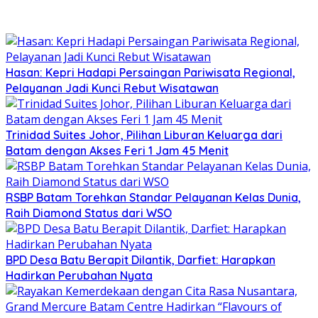
Hasan: Kepri Hadapi Persaingan Pariwisata Regional,
Pelayanan Jadi Kunci Rebut Wisatawan
Trinidad Suites Johor, Pilihan Liburan Keluarga dari
Batam dengan Akses Feri 1 Jam 45 Menit
RSBP Batam Torehkan Standar Pelayanan Kelas Dunia,
Raih Diamond Status dari WSO
BPD Desa Batu Berapit Dilantik, Darfiet: Harapkan
Hadirkan Perubahan Nyata