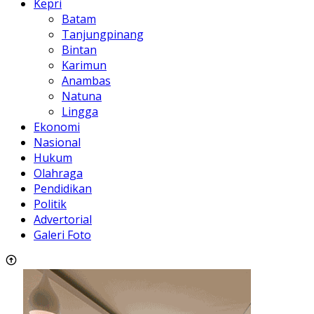
Kepri
Batam
Tanjungpinang
Bintan
Karimun
Anambas
Natuna
Lingga
Ekonomi
Nasional
Hukum
Olahraga
Pendidikan
Politik
Advertorial
Galeri Foto