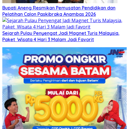
Bupati Aneng Resmikan Pemusatan Pendidikan dan
Pelatihan Calon Paskibraka Anambas 2026
Sejarah Pulau Penyengat Jadi Magnet Turis Malaysia,
Paket Wisata 4 Hari 3 Malam Jadi Favorit