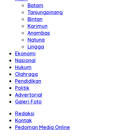
Batam
Tanjungpinang
Bintan
Karimun
Anambas
Natuna
Lingga
Ekonomi
Nasional
Hukum
Olahraga
Pendidikan
Politik
Advertorial
Galeri Foto
Redaksi
Kontak
Pedoman Media Online