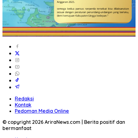
Redaksi
Kontak
Pedoman Media Online
© copyright 2026 AriraNews.com | Berita positif dan
bermanfaat