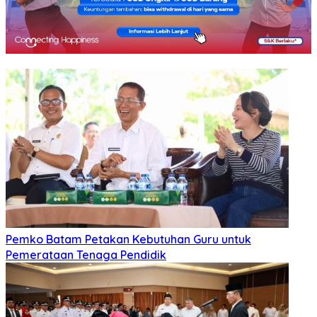
Pemko Batam Petakan Kebutuhan Guru untuk
Pemerataan Tenaga Pendidik