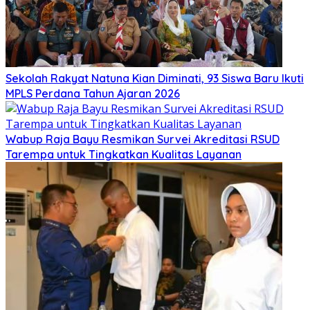
Sekolah Rakyat Natuna Kian Diminati, 93 Siswa Baru Ikuti
MPLS Perdana Tahun Ajaran 2026
Wabup Raja Bayu Resmikan Survei Akreditasi RSUD
Tarempa untuk Tingkatkan Kualitas Layanan