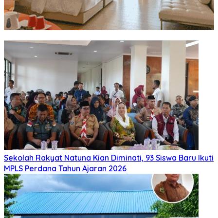
Sekolah Rakyat Natuna Kian Diminati, 93 Siswa Baru Ikuti
MPLS Perdana Tahun Ajaran 2026