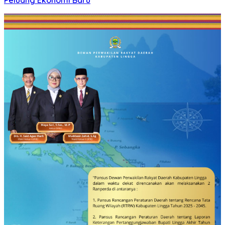
Peluang Ekonomi Baru