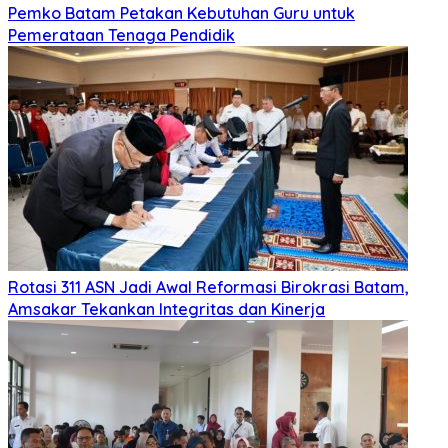
Pemko Batam Petakan Kebutuhan Guru untuk
Pemerataan Tenaga Pendidik
Rotasi 311 ASN Jadi Awal Reformasi Birokrasi Batam,
Amsakar Tekankan Integritas dan Kinerja