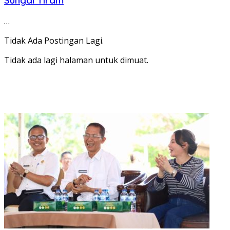
…
Tidak Ada Postingan Lagi.
Tidak ada lagi halaman untuk dimuat.