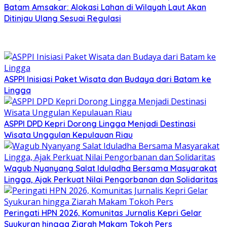
Batam Amsakar: Alokasi Lahan di Wilayah Laut Akan
Ditinjau Ulang Sesuai Regulasi
ASPPI Inisiasi Paket Wisata dan Budaya dari Batam ke
Lingga
ASPPI DPD Kepri Dorong Lingga Menjadi Destinasi
Wisata Unggulan Kepulauan Riau
Wagub Nyanyang Salat Iduladha Bersama Masyarakat
Lingga, Ajak Perkuat Nilai Pengorbanan dan Solidaritas
Peringati HPN 2026, Komunitas Jurnalis Kepri Gelar
Syukuran hingga Ziarah Makam Tokoh Pers