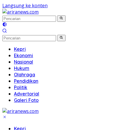
Langsung ke konten
Kepri
Ekonomi
Nasional
Hukum
Olahraga
Pendidikan
Politik
Advertorial
Galeri Foto
Kepri