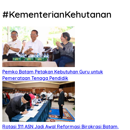
#KementerianKehutanan
Pemko Batam Petakan Kebutuhan Guru untuk
Pemerataan Tenaga Pendidik
Rotasi 311 ASN Jadi Awal Reformasi Birokrasi Batam,