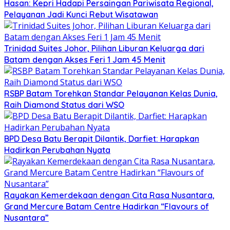
Hasan: Kepri Hadapi Persaingan Pariwisata Regional,
Pelayanan Jadi Kunci Rebut Wisatawan
Trinidad Suites Johor, Pilihan Liburan Keluarga dari
Batam dengan Akses Feri 1 Jam 45 Menit
RSBP Batam Torehkan Standar Pelayanan Kelas Dunia,
Raih Diamond Status dari WSO
BPD Desa Batu Berapit Dilantik, Darfiet: Harapkan
Hadirkan Perubahan Nyata
Rayakan Kemerdekaan dengan Cita Rasa Nusantara,
Grand Mercure Batam Centre Hadirkan “Flavours of
Nusantara”