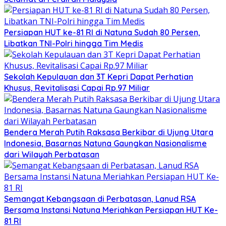
Persiapan HUT ke-81 RI di Natuna Sudah 80 Persen,
Libatkan TNI-Polri hingga Tim Medis
Sekolah Kepulauan dan 3T Kepri Dapat Perhatian
Khusus, Revitalisasi Capai Rp.97 Miliar
Bendera Merah Putih Raksasa Berkibar di Ujung Utara
Indonesia, Basarnas Natuna Gaungkan Nasionalisme
dari Wilayah Perbatasan
Semangat Kebangsaan di Perbatasan, Lanud RSA
Bersama Instansi Natuna Meriahkan Persiapan HUT Ke-
81 RI