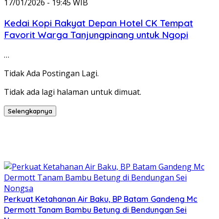
17/01/2026 - 19:45 WIB
Kedai Kopi Rakyat Depan Hotel CK Tempat
Favorit Warga Tanjungpinang untuk Ngopi
…
Tidak Ada Postingan Lagi.
Tidak ada lagi halaman untuk dimuat.
Selengkapnya
Perkuat Ketahanan Air Baku, BP Batam Gandeng Mc
Dermott Tanam Bambu Betung di Bendungan Sei