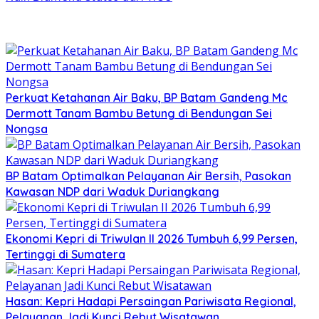
Perkuat Ketahanan Air Baku, BP Batam Gandeng Mc
Dermott Tanam Bambu Betung di Bendungan Sei
Nongsa
BP Batam Optimalkan Pelayanan Air Bersih, Pasokan
Kawasan NDP dari Waduk Duriangkang
Ekonomi Kepri di Triwulan II 2026 Tumbuh 6,99 Persen,
Tertinggi di Sumatera
Hasan: Kepri Hadapi Persaingan Pariwisata Regional,
Pelayanan Jadi Kunci Rebut Wisatawan