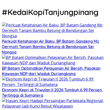
#KedaiKopiTanjungpinang
Perkuat Ketahanan Air Baku, BP Batam Gandeng Mc
Dermott Tanam Bambu Betung di Bendungan Sei
Nongsa
BP Batam Optimalkan Pelayanan Air Bersih, Pasokan
Kawasan NDP dari Waduk Duriangkang
Ekonomi Kepri di Triwulan II 2026 Tumbuh 6,99 Persen,
Tertinggi di Sumatera