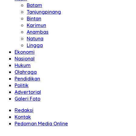
Batam
Tanjungpinang
Bintan
Karimun
Anambas
Natuna
Lingga
Ekonomi
Nasional
Hukum
Olahraga
Pendidikan
Politik
Advertorial
Galeri Foto
Redaksi
Kontak
Pedoman Media Online