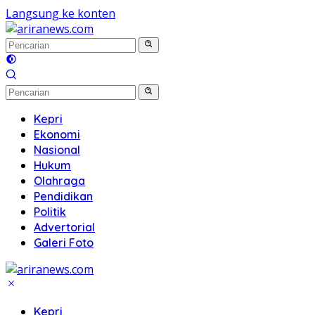
Langsung ke konten
Kepri
Ekonomi
Nasional
Hukum
Olahraga
Pendidikan
Politik
Advertorial
Galeri Foto
Kepri