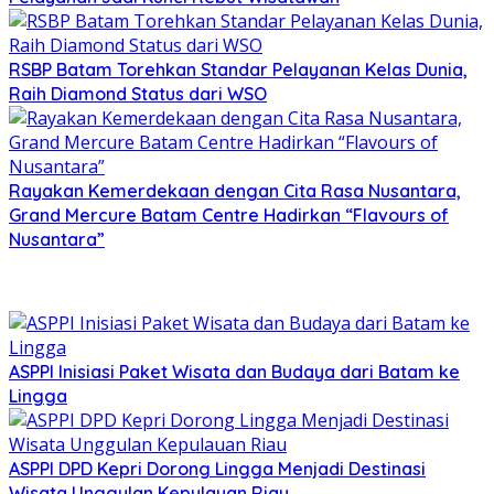
RSBP Batam Torehkan Standar Pelayanan Kelas Dunia,
Raih Diamond Status dari WSO
Rayakan Kemerdekaan dengan Cita Rasa Nusantara,
Grand Mercure Batam Centre Hadirkan “Flavours of
Nusantara”
ASPPI Inisiasi Paket Wisata dan Budaya dari Batam ke
Lingga
ASPPI DPD Kepri Dorong Lingga Menjadi Destinasi
Wisata Unggulan Kepulauan Riau