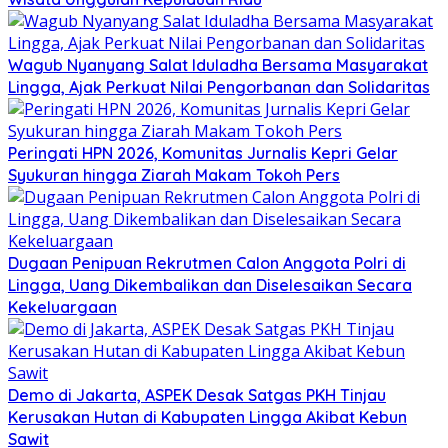
Wagub Nyanyang Salat Iduladha Bersama Masyarakat
Lingga, Ajak Perkuat Nilai Pengorbanan dan Solidaritas
Peringati HPN 2026, Komunitas Jurnalis Kepri Gelar
Syukuran hingga Ziarah Makam Tokoh Pers
Dugaan Penipuan Rekrutmen Calon Anggota Polri di
Lingga, Uang Dikembalikan dan Diselesaikan Secara
Kekeluargaan
Demo di Jakarta, ASPEK Desak Satgas PKH Tinjau
Kerusakan Hutan di Kabupaten Lingga Akibat Kebun
Sawit