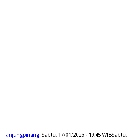
Tanjungpinang
Sabtu, 17/01/2026 - 19:45 WIB
Sabtu,