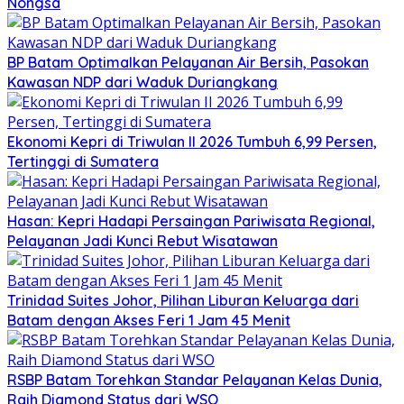
Nongsa
BP Batam Optimalkan Pelayanan Air Bersih, Pasokan
Kawasan NDP dari Waduk Duriangkang
Ekonomi Kepri di Triwulan II 2026 Tumbuh 6,99 Persen,
Tertinggi di Sumatera
Hasan: Kepri Hadapi Persaingan Pariwisata Regional,
Pelayanan Jadi Kunci Rebut Wisatawan
Trinidad Suites Johor, Pilihan Liburan Keluarga dari
Batam dengan Akses Feri 1 Jam 45 Menit
RSBP Batam Torehkan Standar Pelayanan Kelas Dunia,
Raih Diamond Status dari WSO