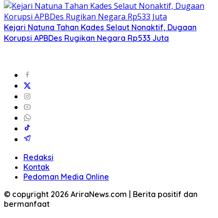
Kejari Natuna Tahan Kades Selaut Nonaktif, Dugaan
Korupsi APBDes Rugikan Negara Rp533 Juta
Redaksi
Kontak
Pedoman Media Online
© copyright 2026 AriraNews.com | Berita positif dan
bermanfaat