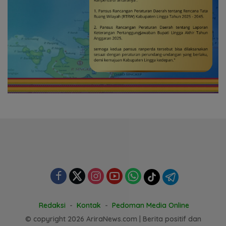
Redaksi
Kontak
Pedoman Media Online
© copyright 2026 AriraNews.com | Berita positif dan