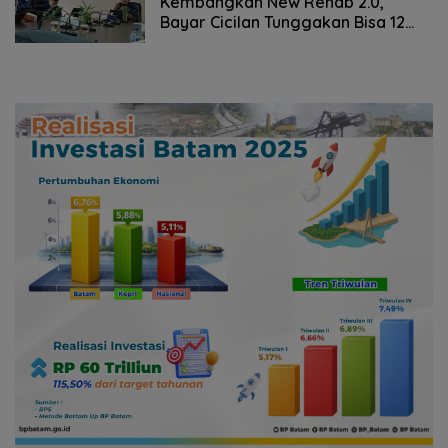
Kembangkan New Rehab 2.0,
Bayar Cicilan Tunggakan Bisa 12
Bulan