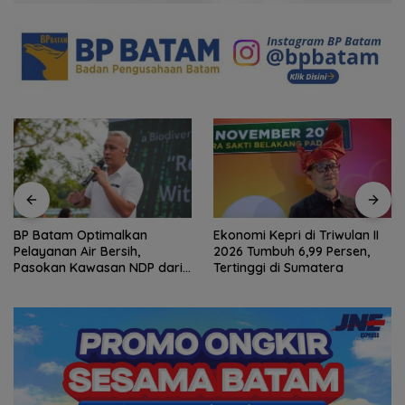
BP Batam Optimalkan
Ekonomi Kepri di Triwulan II
Pelayanan Air Bersih,
2026 Tumbuh 6,99 Persen,
Pasokan Kawasan NDP dari
Tertinggi di Sumatera
Waduk Duriangkang