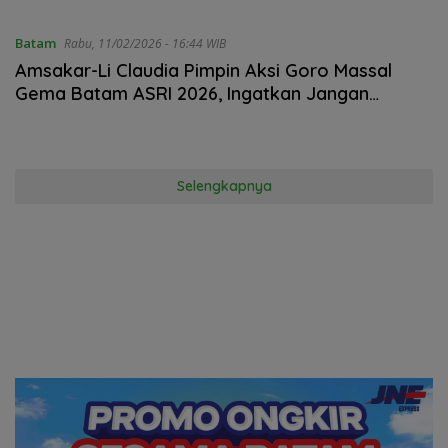
Batam
Rabu, 11/02/2026 - 16:44 WIB
Amsakar-Li Claudia Pimpin Aksi Goro Massal
Gema Batam ASRI 2026, Ingatkan Jangan
Sekadar Seremoni
Selengkapnya