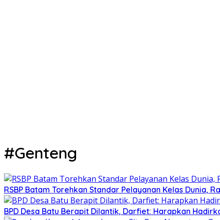
#Genteng
RSBP Batam Torehkan Standar Pelayanan Kelas Dunia, Ra
BPD Desa Batu Berapit Dilantik, Darfiet: Harapkan Hadir