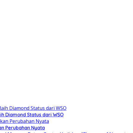
ih Diamond Status dari WSO
kan Perubahan Nyata