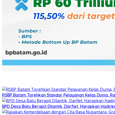
RSBP Batam Torehkan Standar Pelayanan Kelas Dunia, Ra
BPD Desa Batu Berapit Dilantik, Darfiet: Harapkan Hadir