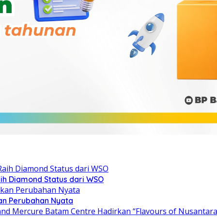
ih Diamond Status dari WSO
kan Perubahan Nyata