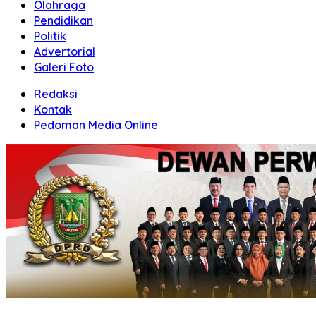
Olahraga
Pendidikan
Politik
Advertorial
Galeri Foto
Redaksi
Kontak
Pedoman Media Online