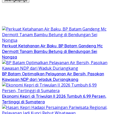
Selengkapnya
Perkuat Ketahanan Air Baku, BP Batam Gandeng Mc
Dermott Tanam Bambu Betung di Bendungan Sei
Nongsa
BP Batam Optimalkan Pelayanan Air Bersih, Pasokan
Kawasan NDP dari Waduk Duriangkang
Ekonomi Kepri di Triwulan II 2026 Tumbuh 6,99 Persen,
Tertinggi di Sumatera