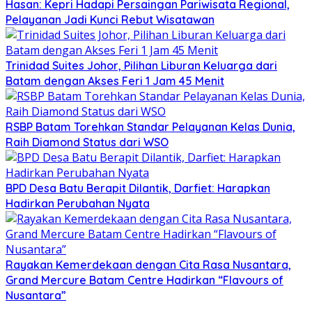
Hasan: Kepri Hadapi Persaingan Pariwisata Regional,
Pelayanan Jadi Kunci Rebut Wisatawan
Trinidad Suites Johor, Pilihan Liburan Keluarga dari
Batam dengan Akses Feri 1 Jam 45 Menit
RSBP Batam Torehkan Standar Pelayanan Kelas Dunia,
Raih Diamond Status dari WSO
BPD Desa Batu Berapit Dilantik, Darfiet: Harapkan
Hadirkan Perubahan Nyata
Rayakan Kemerdekaan dengan Cita Rasa Nusantara,
Grand Mercure Batam Centre Hadirkan “Flavours of
Nusantara”