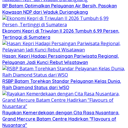
BP Batam Optimalkan Pelayanan Air Bersih, Pasokan
Kawasan NDP dari Waduk Duriangkang
Ekonomi Kepri di Triwulan II 2026 Tumbuh 6,99 Persen,
Tertinggi di Sumatera
Hasan: Kepri Hadapi Persaingan Pariwisata Regional,
Pelayanan Jadi Kunci Rebut Wisatawan
RSBP Batam Torehkan Standar Pelayanan Kelas Dunia,
Raih Diamond Status dari WSO
Rayakan Kemerdekaan dengan Cita Rasa Nusantara,
Grand Mercure Batam Centre Hadirkan “Flavours of
Nusantara”