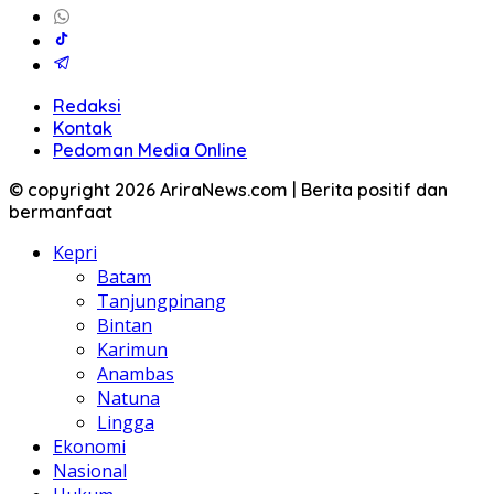
Redaksi
Kontak
Pedoman Media Online
© copyright 2026 AriraNews.com | Berita positif dan
bermanfaat
Kepri
Batam
Tanjungpinang
Bintan
Karimun
Anambas
Natuna
Lingga
Ekonomi
Nasional