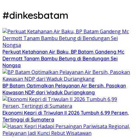
#dinkesbatam
Perkuat Ketahanan Air Baku, BP Batam Gandeng Mc
Dermott Tanam Bambu Betung di Bendungan Sei
Nongsa
BP Batam Optimalkan Pelayanan Air Bersih, Pasokan
Kawasan NDP dari Waduk Duriangkang
Ekonomi Kepri di Triwulan II 2026 Tumbuh 6,99 Persen,
Tertinggi di Sumatera