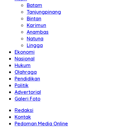
Batam
Tanjungpinang
Bintan
Karimun
Anambas
Natuna
Lingga
Ekonomi
Nasional
Hukum
Olahraga
Pendidikan
Politik
Advertorial
Galeri Foto
Redaksi
Kontak
Pedoman Media Online