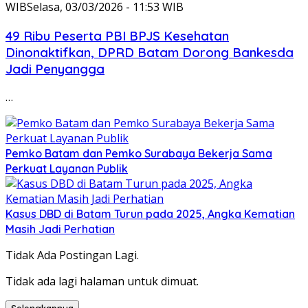
WIB
Selasa, 03/03/2026 - 11:53 WIB
49 Ribu Peserta PBI BPJS Kesehatan
Dinonaktifkan, DPRD Batam Dorong Bankesda
Jadi Penyangga
…
Pemko Batam dan Pemko Surabaya Bekerja Sama
Perkuat Layanan Publik
Kasus DBD di Batam Turun pada 2025, Angka Kematian
Masih Jadi Perhatian
Tidak Ada Postingan Lagi.
Tidak ada lagi halaman untuk dimuat.