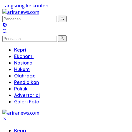
Langsung ke konten
Kepri
Ekonomi
Nasional
Hukum
Olahraga
Pendidikan
Politik
Advertorial
Galeri Foto
Kepri