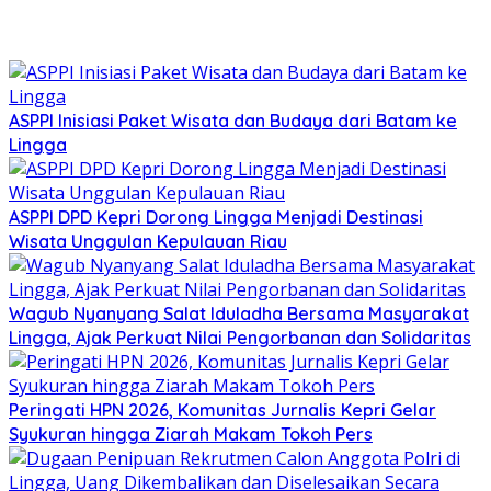
ASPPI Inisiasi Paket Wisata dan Budaya dari Batam ke
Lingga
ASPPI DPD Kepri Dorong Lingga Menjadi Destinasi
Wisata Unggulan Kepulauan Riau
Wagub Nyanyang Salat Iduladha Bersama Masyarakat
Lingga, Ajak Perkuat Nilai Pengorbanan dan Solidaritas
Peringati HPN 2026, Komunitas Jurnalis Kepri Gelar
Syukuran hingga Ziarah Makam Tokoh Pers