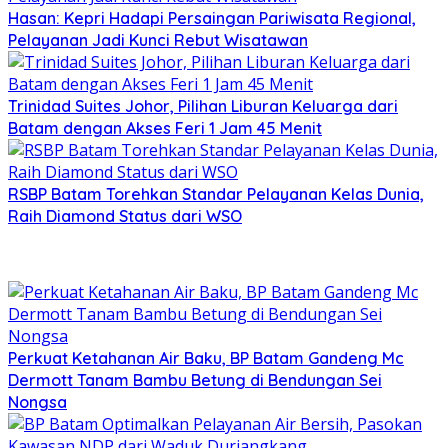
Hasan: Kepri Hadapi Persaingan Pariwisata Regional,
Pelayanan Jadi Kunci Rebut Wisatawan
Trinidad Suites Johor, Pilihan Liburan Keluarga dari
Batam dengan Akses Feri 1 Jam 45 Menit
RSBP Batam Torehkan Standar Pelayanan Kelas Dunia,
Raih Diamond Status dari WSO
Perkuat Ketahanan Air Baku, BP Batam Gandeng Mc
Dermott Tanam Bambu Betung di Bendungan Sei
Nongsa