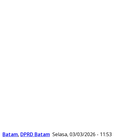
Batam
,
DPRD Batam
Selasa, 03/03/2026 - 11:53