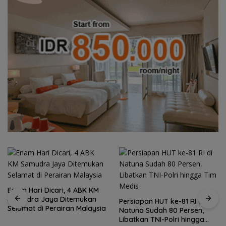
Enam Hari Dicari, 4 ABK KM
Samudra Jaya Ditemukan
Persiapan HUT ke-81 RI di
Selamat di Perairan Malaysia
Natuna Sudah 80 Persen,
Libatkan TNI-Polri hingga