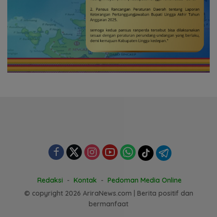
Redaksi
Kontak
Pedoman Media Online
© copyright 2026 AriraNews.com | Berita positif dan
bermanfaat