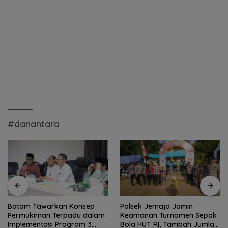
#danantara
Batam Tawarkan Konsep
Polsek Jemaja Jamin
Permukiman Terpadu dalam
Keamanan Turnamen Sepak
Implementasi Program 3
Bola HUT RI, Tambah Jumlah