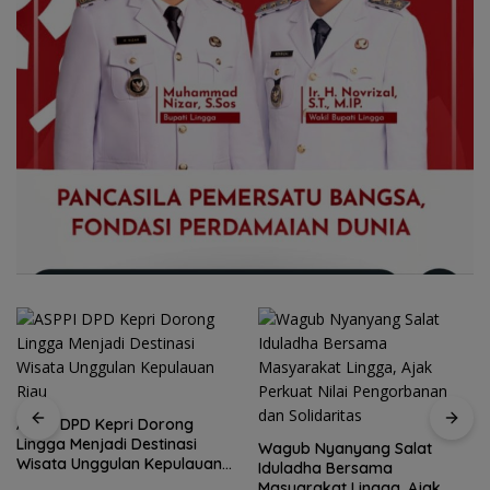
ASPPI DPD Kepri Dorong
Lingga Menjadi Destinasi
Wagub Nyanyang Salat
Wisata Unggulan Kepulauan
Iduladha Bersama
Riau
Masyarakat Lingga, Ajak