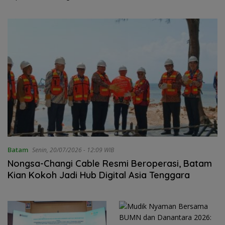
Juta Rumah
Personel di Lapangan
Batam
Senin, 20/07/2026 - 12:09 WIB
Nongsa-Changi Cable Resmi Beroperasi, Batam
Kian Kokoh Jadi Hub Digital Asia Tenggara