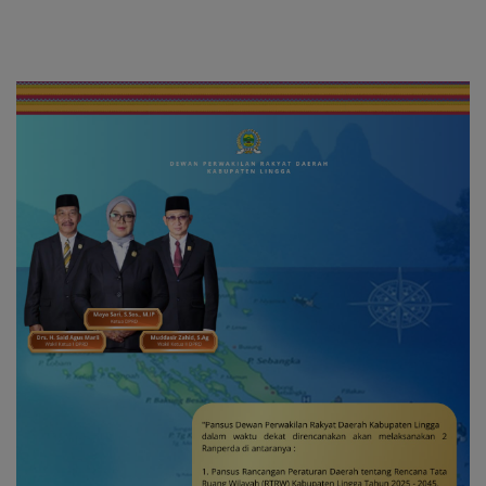
Tim Medis