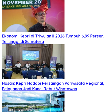
Ekonomi Kepri di Triwulan II 2026 Tumbuh 6,99 Persen,
Tertinggi di Sumatera
Hasan: Kepri Hadapi Persaingan Pariwisata Regional,
Pelayanan Jadi Kunci Rebut Wisatawan