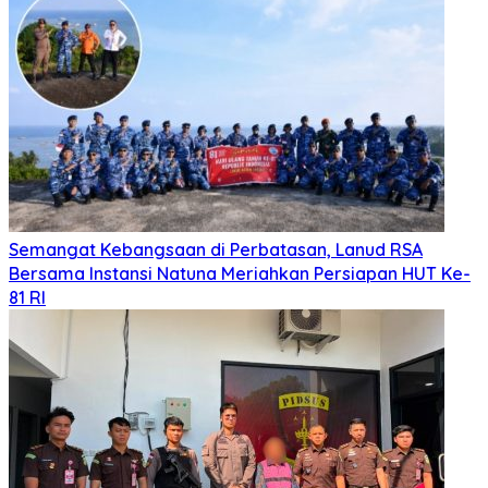
Semangat Kebangsaan di Perbatasan, Lanud RSA
Bersama Instansi Natuna Meriahkan Persiapan HUT Ke-
81 RI