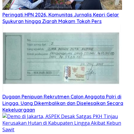
Peringati HPN 2026, Komunitas Jurnalis Kepri Gelar
Syukuran hingga Ziarah Makam Tokoh Pers
Dugaan Penipuan Rekrutmen Calon Anggota Polri di
Lingga, Uang Dikembalikan dan Diselesaikan Secara
Kekeluargaan