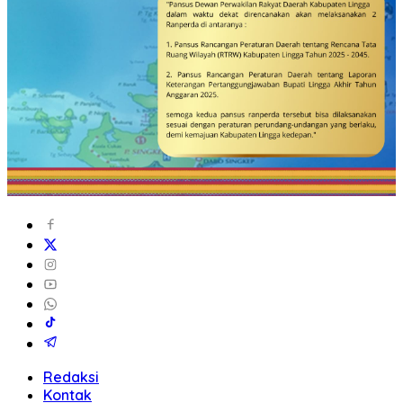
Redaksi
Kontak