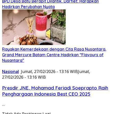
BPD Desa Batu Berapit Dilantik, Darfiet: Harapkan
Hadirkan Perubahan Nyata
Rayakan Kemerdekaan dengan Cita Rasa Nusantara,
Grand Mercure Batam Centre Hadirkan “Flavours of
Nusantara”
Nasional
Jumat, 27/02/2026 - 13:16 WIB
Jumat,
27/02/2026 - 13:16 WIB
Presdir JNE, Mohamad Feriadi Soeprapto Raih
Penghargaan Indonesia Best CEO 2025
…