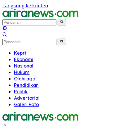
Langsung ke konten
Kepri
Ekonomi
Nasional
Hukum
Olahraga
Pendidikan
Politik
Advertorial
Galeri Foto