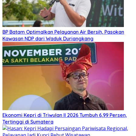
BP Batam Optimalkan Pelayanan Air Bersih, Pasokan
Kawasan NDP dari Waduk Duriangkang
Ekonomi Kepri di Triwulan II 2026 Tumbuh 6,99 Persen,
Tertinggi di Sumatera