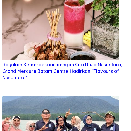
Rayakan Kemerdekaan dengan Cita Rasa Nusantara,
Grand Mercure Batam Centre Hadirkan “Flavours of
Nusantara”