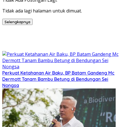
Tidak Ada Postingan Lagi.
Tidak ada lagi halaman untuk dimuat.
Selengkapnya
Perkuat Ketahanan Air Baku, BP Batam Gandeng Mc
Dermott Tanam Bambu Betung di Bendungan Sei
Nongsa