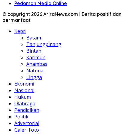
Pedoman Media Online
© copyright 2026 AriraNews.com | Berita positif dan
bermanfaat
Kepri
Batam
Tanjungpinang
Bintan
Karimun
Anambas
Natuna
Lingga
Ekonomi
Nasional
Hukum
Olahraga
Pendidikan
Politik
Advertorial
Galeri Foto