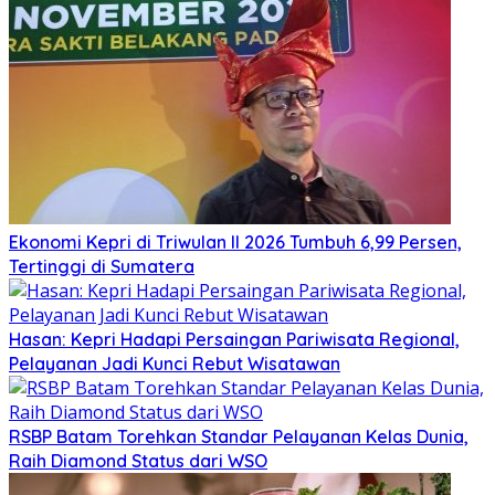
Ekonomi Kepri di Triwulan II 2026 Tumbuh 6,99 Persen,
Tertinggi di Sumatera
Hasan: Kepri Hadapi Persaingan Pariwisata Regional,
Pelayanan Jadi Kunci Rebut Wisatawan
RSBP Batam Torehkan Standar Pelayanan Kelas Dunia,
Raih Diamond Status dari WSO