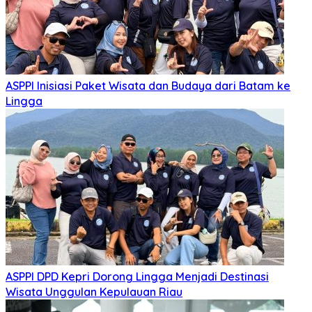
ASPPI Inisiasi Paket Wisata dan Budaya dari Batam ke
Lingga
ASPPI DPD Kepri Dorong Lingga Menjadi Destinasi
Wisata Unggulan Kepulauan Riau