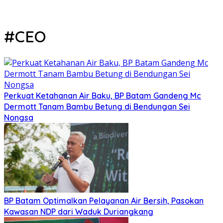
#CEO
Perkuat Ketahanan Air Baku, BP Batam Gandeng Mc
Dermott Tanam Bambu Betung di Bendungan Sei
Nongsa
BP Batam Optimalkan Pelayanan Air Bersih, Pasokan
Kawasan NDP dari Waduk Duriangkang