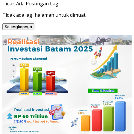
Tidak Ada Postingan Lagi.
Tidak ada lagi halaman untuk dimuat.
Selengkapnya