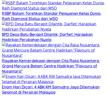
RSBP Batam Torehkan Standar Pelayanan Kelas Dunia,
Raih Diamond Status dari WSO
BPD Desa Batu Berapit Dilantik, Darfiet: Harapkan
Hadirkan Perubahan Nyata
Rayakan Kemerdekaan dengan Cita Rasa Nusantara,
Grand Mercure Batam Centre Hadirkan “Flavours of
Nusantara”
Enam Hari Dicari, 4 ABK KM Samudra Jaya Ditemukan
Selamat di Perairan Malaysia