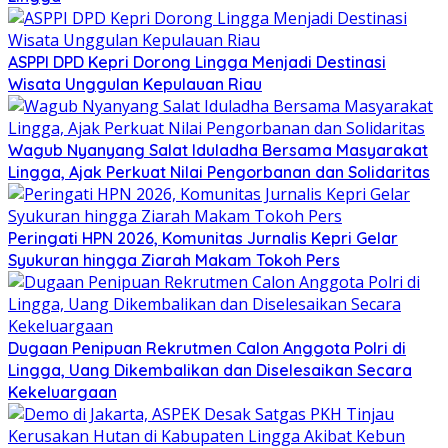
ASPPI DPD Kepri Dorong Lingga Menjadi Destinasi
Wisata Unggulan Kepulauan Riau
Wagub Nyanyang Salat Iduladha Bersama Masyarakat
Lingga, Ajak Perkuat Nilai Pengorbanan dan Solidaritas
Peringati HPN 2026, Komunitas Jurnalis Kepri Gelar
Syukuran hingga Ziarah Makam Tokoh Pers
Dugaan Penipuan Rekrutmen Calon Anggota Polri di
Lingga, Uang Dikembalikan dan Diselesaikan Secara
Kekeluargaan