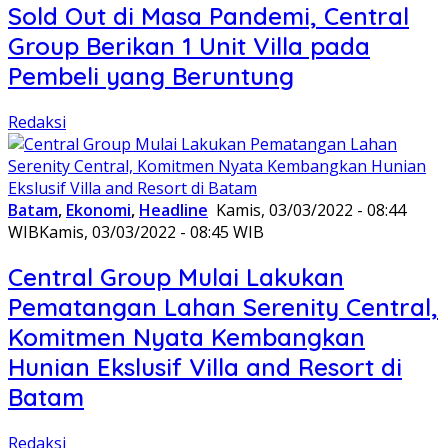
Sold Out di Masa Pandemi, Central
Group Berikan 1 Unit Villa pada
Pembeli yang Beruntung
Redaksi
Batam
,
Ekonomi
,
Headline
Kamis, 03/03/2022 - 08:44
WIB
Kamis, 03/03/2022 - 08:45 WIB
Central Group Mulai Lakukan
Pematangan Lahan Serenity Central,
Komitmen Nyata Kembangkan
Hunian Ekslusif Villa and Resort di
Batam
Redaksi