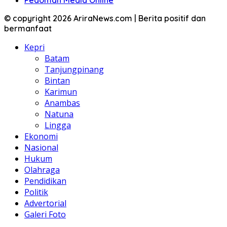
© copyright 2026 AriraNews.com | Berita positif dan
bermanfaat
Kepri
Batam
Tanjungpinang
Bintan
Karimun
Anambas
Natuna
Lingga
Ekonomi
Nasional
Hukum
Olahraga
Pendidikan
Politik
Advertorial
Galeri Foto