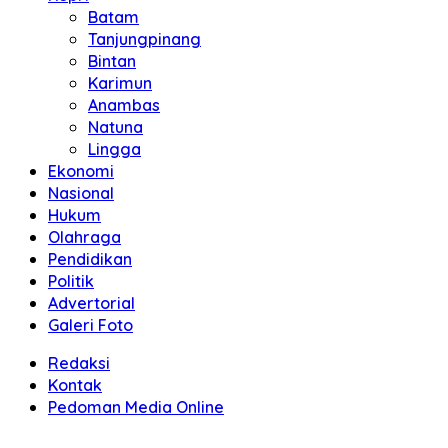
Batam
Tanjungpinang
Bintan
Karimun
Anambas
Natuna
Lingga
Ekonomi
Nasional
Hukum
Olahraga
Pendidikan
Politik
Advertorial
Galeri Foto
Redaksi
Kontak
Pedoman Media Online