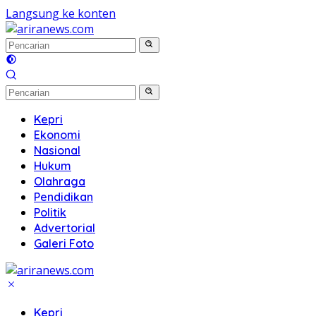
Langsung ke konten
Kepri
Ekonomi
Nasional
Hukum
Olahraga
Pendidikan
Politik
Advertorial
Galeri Foto
Kepri