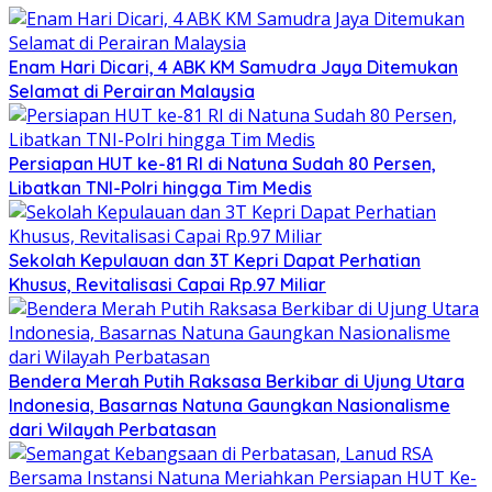
Enam Hari Dicari, 4 ABK KM Samudra Jaya Ditemukan
Selamat di Perairan Malaysia
Persiapan HUT ke-81 RI di Natuna Sudah 80 Persen,
Libatkan TNI-Polri hingga Tim Medis
Sekolah Kepulauan dan 3T Kepri Dapat Perhatian
Khusus, Revitalisasi Capai Rp.97 Miliar
Bendera Merah Putih Raksasa Berkibar di Ujung Utara
Indonesia, Basarnas Natuna Gaungkan Nasionalisme
dari Wilayah Perbatasan