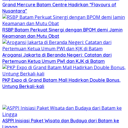
Grand Mercure Batam Centre Hadirkan “Flavours of
Nusantara”
RSBP Batam Perkuat Sinergi dengan BPOM demi Jamin
Keamanan dan Mutu Obat
Arogansi Jakarta di Beranda Negeri: Catatan dari
Pertemuan Ketua Umum PWI dan KJK di Batam
PKP Expo di Grand Batam Mall Hadirkan Double Bonus,
Untung Berkali-kali
ASPPI Inisiasi Paket Wisata dan Budaya dari Batam ke
Lingga