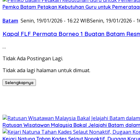
Pemko Batam Petakan Kebutuhan Guru untuk Pemerataan
Batam
Senin, 19/01/2026 - 16:22 WIB
Senin, 19/01/2026 - 
Kapal FLF Permata Borneo 1 Buatan Batam Resmi
…
Tidak Ada Postingan Lagi.
Tidak ada lagi halaman untuk dimuat.
Selengkapnya
Ratusan Wisatawan Malaysia Bakal Jelajahi Batam dalam 
Kejari Natuna Tahan Kades Selaut Nonaktif, Dugaan Kor