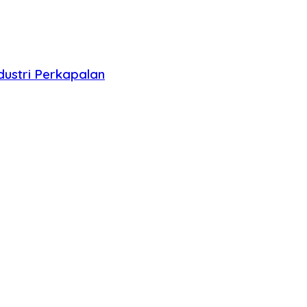
ustri Perkapalan