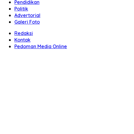
Pendidikan
Politik
Advertorial
Galeri Foto
Redaksi
Kontak
Pedoman Media Online