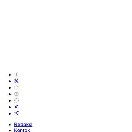
Redaksi
Kontak