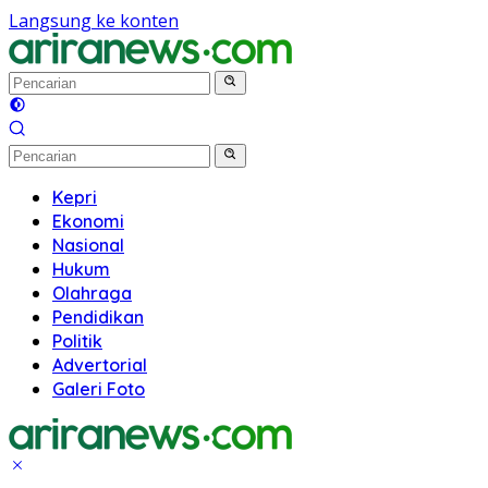
Langsung ke konten
Kepri
Ekonomi
Nasional
Hukum
Olahraga
Pendidikan
Politik
Advertorial
Galeri Foto