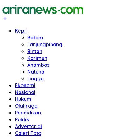
Kepri
Batam
Tanjungpinang
Bintan
Karimun
Anambas
Natuna
Lingga
Ekonomi
Nasional
Hukum
Olahraga
Pendidikan
Politik
Advertorial
Galeri Foto