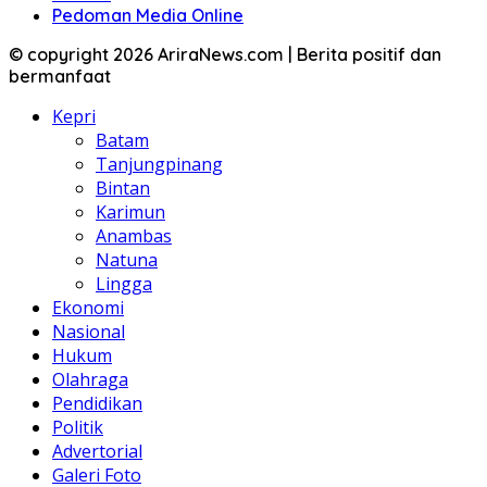
Pedoman Media Online
© copyright 2026 AriraNews.com | Berita positif dan
bermanfaat
Kepri
Batam
Tanjungpinang
Bintan
Karimun
Anambas
Natuna
Lingga
Ekonomi
Nasional
Hukum
Olahraga
Pendidikan
Politik
Advertorial
Galeri Foto