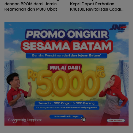
dengan BPOM demi Jamin
Kepri Dapat Perhatian
Keamanan dan Mutu Obat
Khusus, Revitalisasi Capai
Rp.97 Miliar