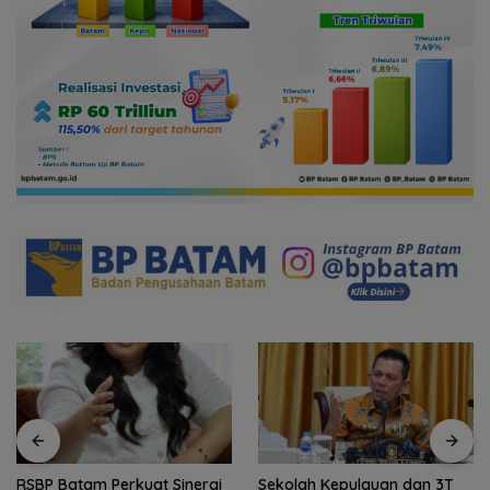
RSBP Batam Perkuat Sinergi
Sekolah Kepulauan dan 3T