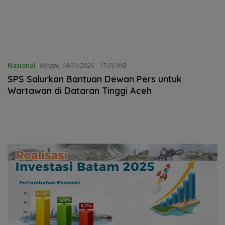
Nasional
Minggu, 04/01/2026 - 17:30 WIB
SPS Salurkan Bantuan Dewan Pers untuk
Wartawan di Dataran Tinggi Aceh