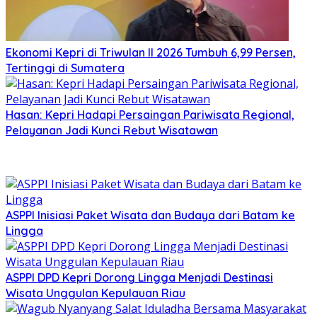
Ekonomi Kepri di Triwulan II 2026 Tumbuh 6,99 Persen,
Tertinggi di Sumatera
Hasan: Kepri Hadapi Persaingan Pariwisata Regional,
Pelayanan Jadi Kunci Rebut Wisatawan
ASPPI Inisiasi Paket Wisata dan Budaya dari Batam ke
Lingga
ASPPI DPD Kepri Dorong Lingga Menjadi Destinasi
Wisata Unggulan Kepulauan Riau