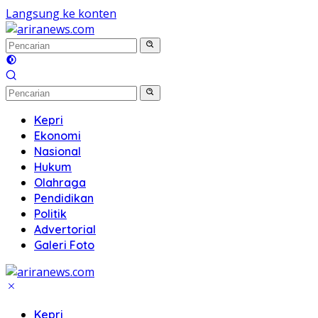
Langsung ke konten
Kepri
Ekonomi
Nasional
Hukum
Olahraga
Pendidikan
Politik
Advertorial
Galeri Foto
Kepri