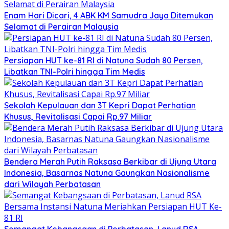
Enam Hari Dicari, 4 ABK KM Samudra Jaya Ditemukan
Selamat di Perairan Malaysia
Persiapan HUT ke-81 RI di Natuna Sudah 80 Persen,
Libatkan TNI-Polri hingga Tim Medis
Sekolah Kepulauan dan 3T Kepri Dapat Perhatian
Khusus, Revitalisasi Capai Rp.97 Miliar
Bendera Merah Putih Raksasa Berkibar di Ujung Utara
Indonesia, Basarnas Natuna Gaungkan Nasionalisme
dari Wilayah Perbatasan