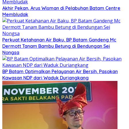
Akhir Pekan, Arus Wisman di Pelabuhan Batam Centre
Membludak
Perkuat Ketahanan Air Baku, BP Batam Gandeng Mc
Dermott Tanam Bambu Betung di Bendungan Sei
Nongsa
BP Batam Optimalkan Pelayanan Air Bersih, Pasokan
Kawasan NDP dari Waduk Duriangkang