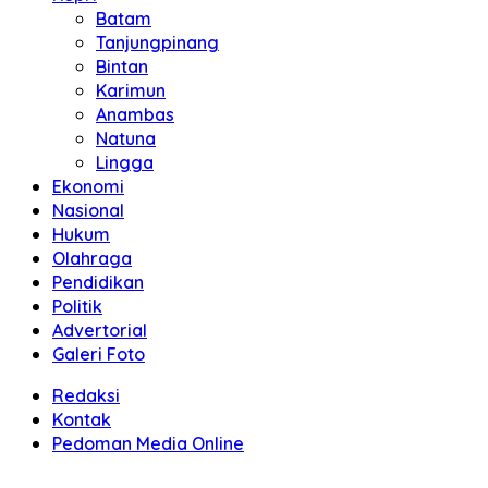
Batam
Tanjungpinang
Bintan
Karimun
Anambas
Natuna
Lingga
Ekonomi
Nasional
Hukum
Olahraga
Pendidikan
Politik
Advertorial
Galeri Foto
Redaksi
Kontak
Pedoman Media Online