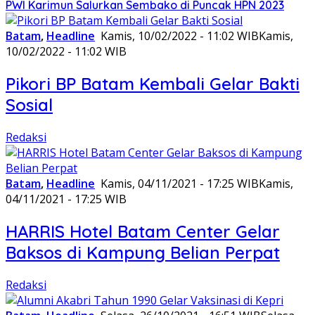
PWI Karimun Salurkan Sembako di Puncak HPN 2023
Batam
,
Headline
Kamis, 10/02/2022 - 11:02 WIB
Kamis,
10/02/2022 - 11:02 WIB
Pikori BP Batam Kembali Gelar Bakti
Sosial
Redaksi
Batam
,
Headline
Kamis, 04/11/2021 - 17:25 WIB
Kamis,
04/11/2021 - 17:25 WIB
HARRIS Hotel Batam Center Gelar
Baksos di Kampung Belian Perpat
Redaksi