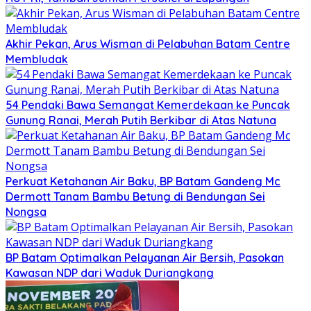
Akhir Pekan, Arus Wisman di Pelabuhan Batam Centre
Membludak
54 Pendaki Bawa Semangat Kemerdekaan ke Puncak
Gunung Ranai, Merah Putih Berkibar di Atas Natuna
Perkuat Ketahanan Air Baku, BP Batam Gandeng Mc
Dermott Tanam Bambu Betung di Bendungan Sei
Nongsa
BP Batam Optimalkan Pelayanan Air Bersih, Pasokan
Kawasan NDP dari Waduk Duriangkang