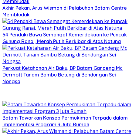
Akhir Pekan, Arus Wisman di Pelabuhan Batam Centre
Membludak
54 Pendaki Bawa Semangat Kemerdekaan ke Puncak
Gunung Ranai, Merah Putih Berkibar di Atas Natuna
Perkuat Ketahanan Air Baku, BP Batam Gandeng Mc
Dermott Tanam Bambu Betung di Bendungan Sei
Nongsa
Batam Tawarkan Konsep Permukiman Terpadu dalam
Implementasi Program 3 Juta Rumah