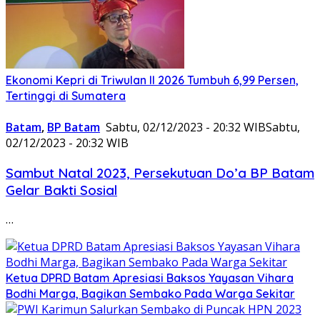
Ekonomi Kepri di Triwulan II 2026 Tumbuh 6,99 Persen,
Tertinggi di Sumatera
Batam
,
BP Batam
Sabtu, 02/12/2023 - 20:32 WIB
Sabtu,
02/12/2023 - 20:32 WIB
Sambut Natal 2023, Persekutuan Do’a BP Batam
Gelar Bakti Sosial
…
Ketua DPRD Batam Apresiasi Baksos Yayasan Vihara
Bodhi Marga, Bagikan Sembako Pada Warga Sekitar