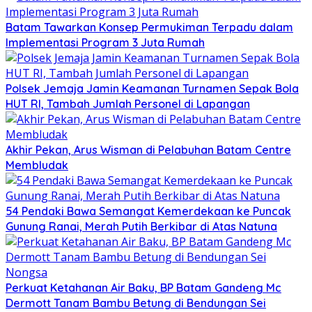
Batam Tawarkan Konsep Permukiman Terpadu dalam
Implementasi Program 3 Juta Rumah
Polsek Jemaja Jamin Keamanan Turnamen Sepak Bola
HUT RI, Tambah Jumlah Personel di Lapangan
Akhir Pekan, Arus Wisman di Pelabuhan Batam Centre
Membludak
54 Pendaki Bawa Semangat Kemerdekaan ke Puncak
Gunung Ranai, Merah Putih Berkibar di Atas Natuna
Perkuat Ketahanan Air Baku, BP Batam Gandeng Mc
Dermott Tanam Bambu Betung di Bendungan Sei