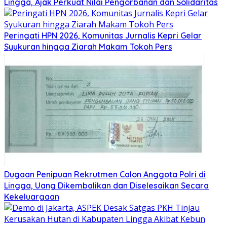
Lingga, Ajak Perkuat Nilai Pengorbanan dan Solidaritas
Peringati HPN 2026, Komunitas Jurnalis Kepri Gelar
Syukuran hingga Ziarah Makam Tokoh Pers
Dugaan Penipuan Rekrutmen Calon Anggota Polri di
Lingga, Uang Dikembalikan dan Diselesaikan Secara
Kekeluargaan