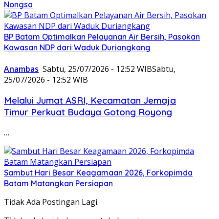
Nongsa
BP Batam Optimalkan Pelayanan Air Bersih, Pasokan
Kawasan NDP dari Waduk Duriangkang
Anambas
Sabtu, 25/07/2026 - 12:52 WIB
Sabtu,
25/07/2026 - 12:52 WIB
Melalui Jumat ASRI, Kecamatan Jemaja
Timur Perkuat Budaya Gotong Royong
…
Sambut Hari Besar Keagamaan 2026, Forkopimda
Batam Matangkan Persiapan
Tidak Ada Postingan Lagi.