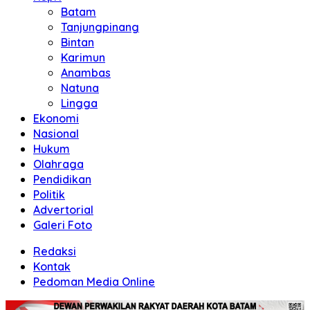
Batam
Tanjungpinang
Bintan
Karimun
Anambas
Natuna
Lingga
Ekonomi
Nasional
Hukum
Olahraga
Pendidikan
Politik
Advertorial
Galeri Foto
Redaksi
Kontak
Pedoman Media Online