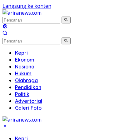
Langsung ke konten
Kepri
Ekonomi
Nasional
Hukum
Olahraga
Pendidikan
Politik
Advertorial
Galeri Foto
Kepri