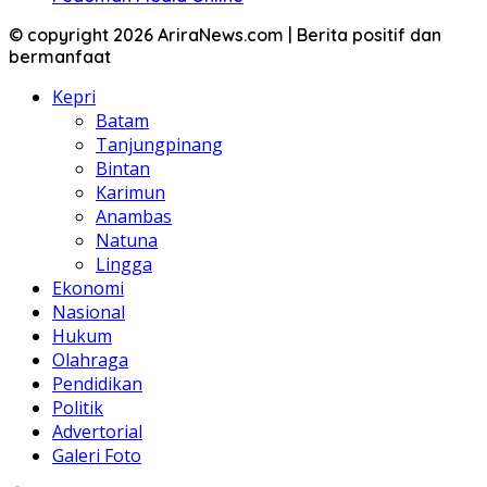
© copyright 2026 AriraNews.com | Berita positif dan
bermanfaat
Kepri
Batam
Tanjungpinang
Bintan
Karimun
Anambas
Natuna
Lingga
Ekonomi
Nasional
Hukum
Olahraga
Pendidikan
Politik
Advertorial
Galeri Foto