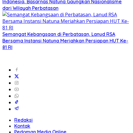
Indonesia, Basarnas Natuna Gaungkan Nasionalisme
dari Wilayah Perbatasan
Semangat Kebangsaan di Perbatasan, Lanud RSA
Bersama Instansi Natuna Meriahkan Persiapan HUT Ke-
81 RI
Redaksi
Kontak
Pedoman Media Online