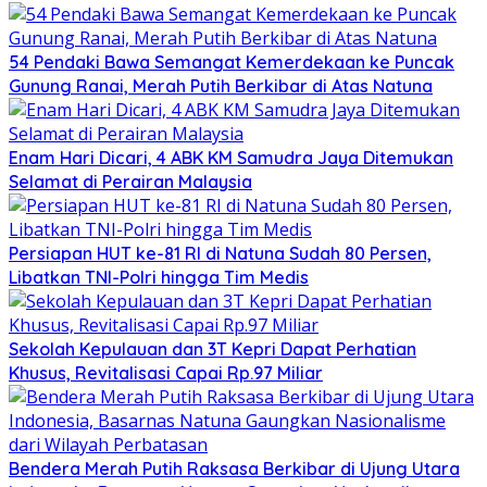
54 Pendaki Bawa Semangat Kemerdekaan ke Puncak
Gunung Ranai, Merah Putih Berkibar di Atas Natuna
Enam Hari Dicari, 4 ABK KM Samudra Jaya Ditemukan
Selamat di Perairan Malaysia
Persiapan HUT ke-81 RI di Natuna Sudah 80 Persen,
Libatkan TNI-Polri hingga Tim Medis
Sekolah Kepulauan dan 3T Kepri Dapat Perhatian
Khusus, Revitalisasi Capai Rp.97 Miliar
Bendera Merah Putih Raksasa Berkibar di Ujung Utara