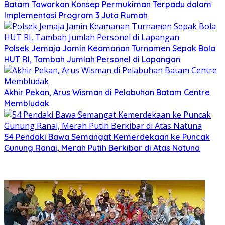
Batam Tawarkan Konsep Permukiman Terpadu dalam
Implementasi Program 3 Juta Rumah
Polsek Jemaja Jamin Keamanan Turnamen Sepak Bola
HUT RI, Tambah Jumlah Personel di Lapangan
Akhir Pekan, Arus Wisman di Pelabuhan Batam Centre
Membludak
54 Pendaki Bawa Semangat Kemerdekaan ke Puncak
Gunung Ranai, Merah Putih Berkibar di Atas Natuna