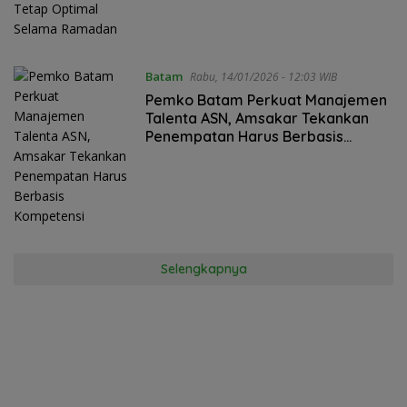
Ramadan
Batam
Rabu, 14/01/2026 - 12:03 WIB
Pemko Batam Perkuat Manajemen
Talenta ASN, Amsakar Tekankan
Penempatan Harus Berbasis
Kompetensi
Selengkapnya