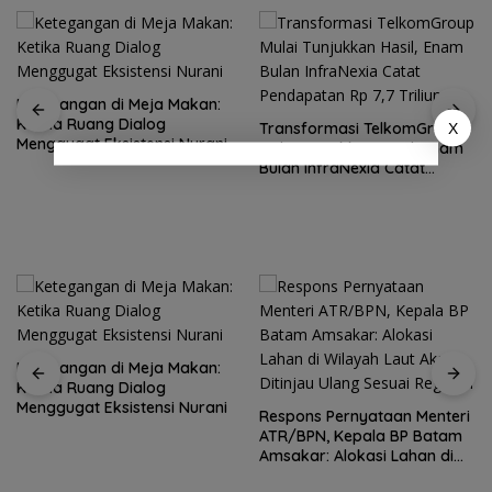
Ketegangan di Meja Makan:
Ketika Ruang Dialog
Transformasi TelkomGroup
X
Menggugat Eksistensi Nurani
Mulai Tunjukkan Hasil, Enam
Bulan InfraNexia Catat
Pendapatan Rp 7,7 Triliun
Ketegangan di Meja Makan:
Ketika Ruang Dialog
Menggugat Eksistensi Nurani
Respons Pernyataan Menteri
ATR/BPN, Kepala BP Batam
Amsakar: Alokasi Lahan di
Wilayah Laut Akan Ditinjau