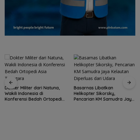
Dokter Militer dari Natuna,
Basarnas Libatkan
Wakili Indonesia di
Helikopter Sikorsky,
Konferensi Bedah Ortopedi
Pencarian KM Samudra Jaya
Asia Tenggara
Kelautan Diperluas dari
Udara