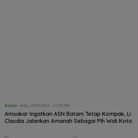
Batam
Rabu, 20/05/2026 - 21:30 WIB
Amsakar Ingatkan ASN Batam Tetap Kompak, Li
Claudia Jalankan Amanah Sebagai Plh Wali Kota