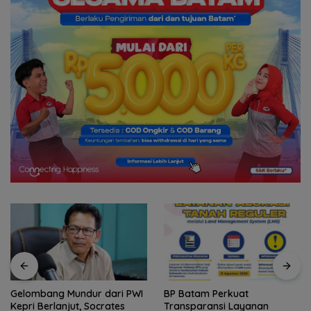
Gelombang Mundur dari PWI
BP Batam Perkuat
Kepri Berlanjut, Socrates
Transparansi Layanan