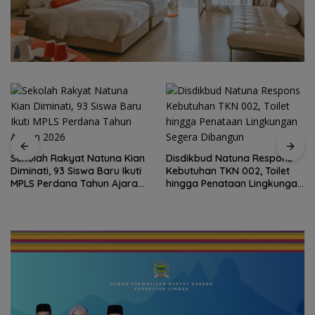
Sekolah Rakyat Natuna Kian
Disdikbud Natuna Respons
Diminati, 93 Siswa Baru Ikuti
Kebutuhan TKN 002, Toilet
MPLS Perdana Tahun Ajaran
hingga Penataan Lingkungan
2026
Segera Dibangun