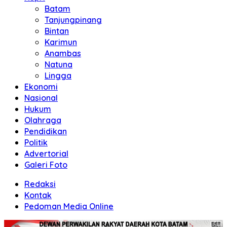
Batam
Tanjungpinang
Bintan
Karimun
Anambas
Natuna
Lingga
Ekonomi
Nasional
Hukum
Olahraga
Pendidikan
Politik
Advertorial
Galeri Foto
Redaksi
Kontak
Pedoman Media Online