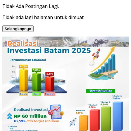
Tidak Ada Postingan Lagi.
Tidak ada lagi halaman untuk dimuat.
Selengkapnya