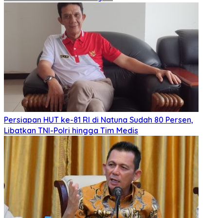
Persiapan HUT ke-81 RI di Natuna Sudah 80 Persen,
Libatkan TNI-Polri hingga Tim Medis