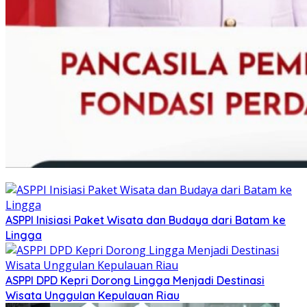
ASPPI Inisiasi Paket Wisata dan Budaya dari Batam ke
Lingga
ASPPI DPD Kepri Dorong Lingga Menjadi Destinasi
Wisata Unggulan Kepulauan Riau