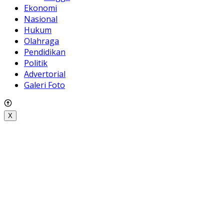
Ekonomi
Nasional
Hukum
Olahraga
Pendidikan
Politik
Advertorial
Galeri Foto
X