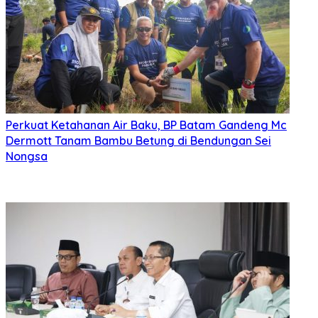
Perkuat Ketahanan Air Baku, BP Batam Gandeng Mc
Dermott Tanam Bambu Betung di Bendungan Sei
Nongsa