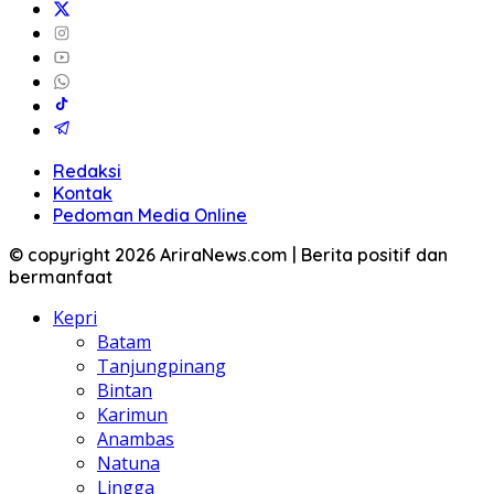
Redaksi
Kontak
Pedoman Media Online
© copyright 2026 AriraNews.com | Berita positif dan
bermanfaat
Kepri
Batam
Tanjungpinang
Bintan
Karimun
Anambas
Natuna
Lingga