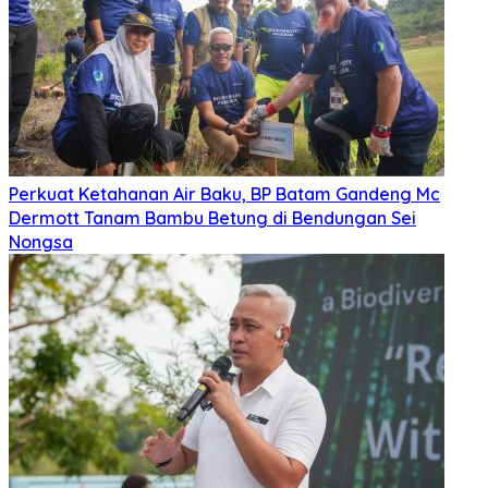
Perkuat Ketahanan Air Baku, BP Batam Gandeng Mc
Dermott Tanam Bambu Betung di Bendungan Sei
Nongsa