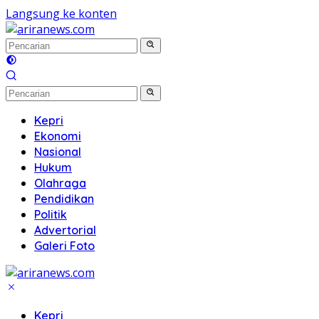
Langsung ke konten
Kepri
Ekonomi
Nasional
Hukum
Olahraga
Pendidikan
Politik
Advertorial
Galeri Foto
Kepri