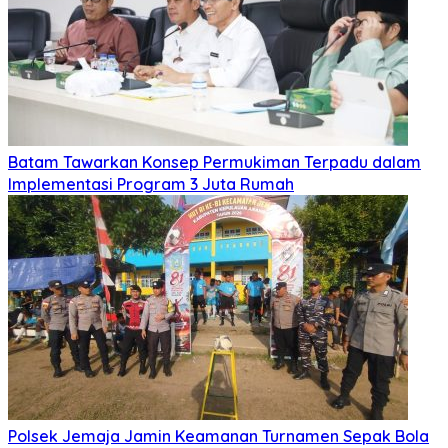
Batam Tawarkan Konsep Permukiman Terpadu dalam
Implementasi Program 3 Juta Rumah
Polsek Jemaja Jamin Keamanan Turnamen Sepak Bola