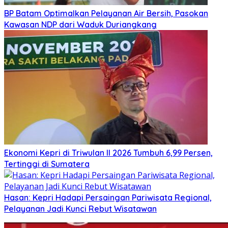
BP Batam Optimalkan Pelayanan Air Bersih, Pasokan
Kawasan NDP dari Waduk Duriangkang
Ekonomi Kepri di Triwulan II 2026 Tumbuh 6,99 Persen,
Tertinggi di Sumatera
Hasan: Kepri Hadapi Persaingan Pariwisata Regional,
Pelayanan Jadi Kunci Rebut Wisatawan