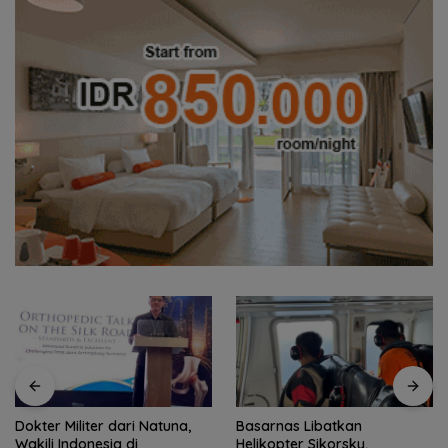
Dokter Militer dari Natuna,
Basarnas Libatkan
Wakili Indonesia di
Helikopter Sikorsky,