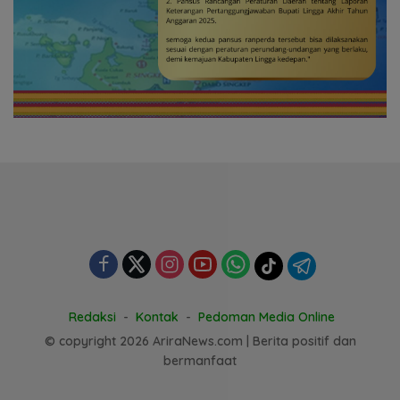
Redaksi
Kontak
Pedoman Media Online
© copyright 2026 AriraNews.com | Berita positif dan
bermanfaat