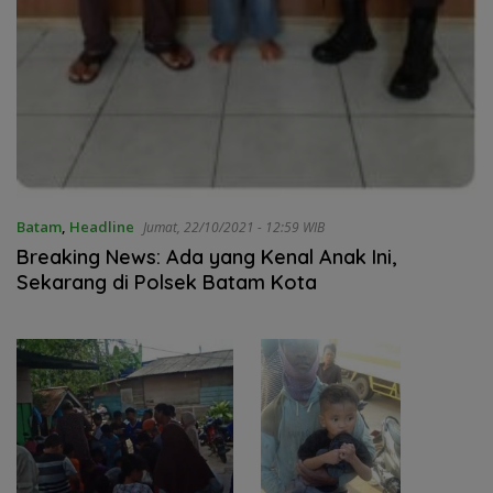
Batam
,
Headline
Jumat, 22/10/2021 - 12:59 WIB
Breaking News: Ada yang Kenal Anak Ini,
Sekarang di Polsek Batam Kota