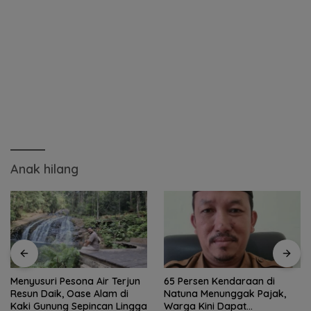
Anak hilang
Menyusuri Pesona Air Terjun
65 Persen Kendaraan di
Resun Daik, Oase Alam di
Natuna Menunggak Pajak,
Kaki Gunung Sepincan Lingga
Warga Kini Dapat