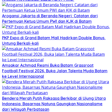
Arogansi Jakarta di Beranda Negeri: Catatan dari
Pertemuan Ketua Umum PWI dan KJK di Batam
PKP Expo di Grand Batam Mall Hadirkan Double Bonus,
Untung Berkali-kali
Amsakar Achmad Resmi Buka Batam Grassroot
Football Festival 2026, Buka Jalan Talenta Muda Batam
ke Level Internasional
Bendera Merah Putih Raksasa Berkibar di Ujung Utara
Indonesia, Basarnas Natuna Gaungkan Nasionalisme
dari Wilayah Perbatasan