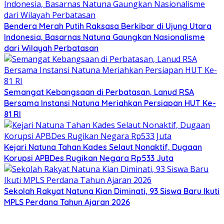
Bendera Merah Putih Raksasa Berkibar di Ujung Utara
Indonesia, Basarnas Natuna Gaungkan Nasionalisme
dari Wilayah Perbatasan
Semangat Kebangsaan di Perbatasan, Lanud RSA
Bersama Instansi Natuna Meriahkan Persiapan HUT Ke-
81 RI
Kejari Natuna Tahan Kades Selaut Nonaktif, Dugaan
Korupsi APBDes Rugikan Negara Rp533 Juta
Sekolah Rakyat Natuna Kian Diminati, 93 Siswa Baru Ikuti
MPLS Perdana Tahun Ajaran 2026