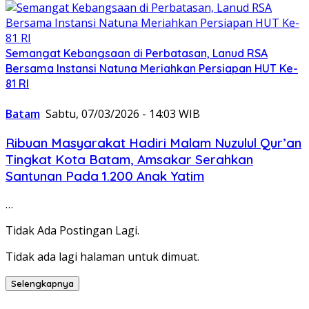
Semangat Kebangsaan di Perbatasan, Lanud RSA
Bersama Instansi Natuna Meriahkan Persiapan HUT Ke-
81 RI
Batam
Sabtu, 07/03/2026 - 14:03 WIB
Ribuan Masyarakat Hadiri Malam Nuzulul Qur’an
Tingkat Kota Batam, Amsakar Serahkan
Santunan Pada 1.200 Anak Yatim
…
Tidak Ada Postingan Lagi.
Tidak ada lagi halaman untuk dimuat.
Selengkapnya