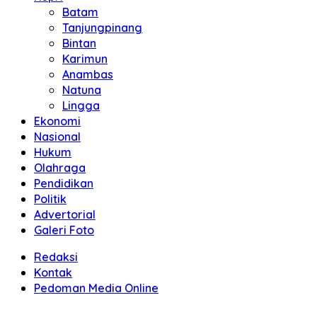
Batam
Tanjungpinang
Bintan
Karimun
Anambas
Natuna
Lingga
Ekonomi
Nasional
Hukum
Olahraga
Pendidikan
Politik
Advertorial
Galeri Foto
Redaksi
Kontak
Pedoman Media Online