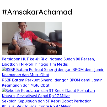
#AmsakarAchamad
Persiapan HUT ke-81 RI di Natuna Sudah 80 Persen,
Libatkan TNI-Polri hingga Tim Medis
RSBP Batam Perkuat Sinergi dengan BPOM demi Jamin
Keamanan dan Mutu Obat
Sekolah Kepulauan dan 3T Kepri Dapat Perhatian
Khusus, Revitalisasi Capai Rp.97 Miliar