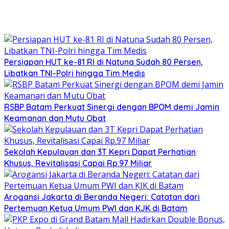
Persiapan HUT ke-81 RI di Natuna Sudah 80 Persen,
Libatkan TNI-Polri hingga Tim Medis
RSBP Batam Perkuat Sinergi dengan BPOM demi Jamin
Keamanan dan Mutu Obat
Sekolah Kepulauan dan 3T Kepri Dapat Perhatian
Khusus, Revitalisasi Capai Rp.97 Miliar
Arogansi Jakarta di Beranda Negeri: Catatan dari
Pertemuan Ketua Umum PWI dan KJK di Batam