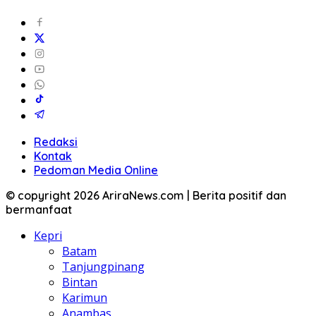
Redaksi
Kontak
Pedoman Media Online
© copyright 2026 AriraNews.com | Berita positif dan
bermanfaat
Kepri
Batam
Tanjungpinang
Bintan
Karimun
Anambas