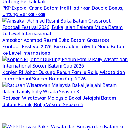
PKP Expo di Grand Batam Mall Hadirkan Double Bonus,
Untung Berkali-kali
Amsakar Achmad Resmi Buka Batam Grassroot
Football Festival 2026, Buka Jalan Talenta Muda Batam
ke Level Internasional
Konjen RI Johor Dukung Penuh Family Rally Wisata dan
International Soccer Batam Cup 2026
Ratusan Wisatawan Malaysia Bakal Jelajahi Batam
dalam Family Rally Wisata Season 3