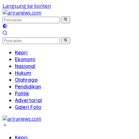
Langsung ke konten
Kepri
Ekonomi
Nasional
Hukum
Olahraga
Pendidikan
Politik
Advertorial
Galeri Foto
Kepri