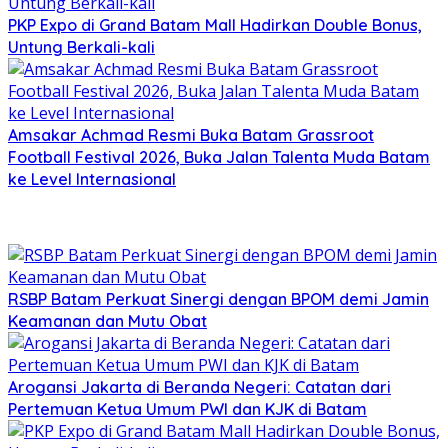
PKP Expo di Grand Batam Mall Hadirkan Double Bonus,
Untung Berkali-kali
Amsakar Achmad Resmi Buka Batam Grassroot
Football Festival 2026, Buka Jalan Talenta Muda Batam
ke Level Internasional
RSBP Batam Perkuat Sinergi dengan BPOM demi Jamin
Keamanan dan Mutu Obat
Arogansi Jakarta di Beranda Negeri: Catatan dari
Pertemuan Ketua Umum PWI dan KJK di Batam