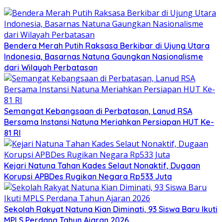
Bendera Merah Putih Raksasa Berkibar di Ujung Utara
Indonesia, Basarnas Natuna Gaungkan Nasionalisme
dari Wilayah Perbatasan
Semangat Kebangsaan di Perbatasan, Lanud RSA
Bersama Instansi Natuna Meriahkan Persiapan HUT Ke-
81 RI
Kejari Natuna Tahan Kades Selaut Nonaktif, Dugaan
Korupsi APBDes Rugikan Negara Rp533 Juta
Sekolah Rakyat Natuna Kian Diminati, 93 Siswa Baru Ikuti
MPLS Perdana Tahun Ajaran 2026