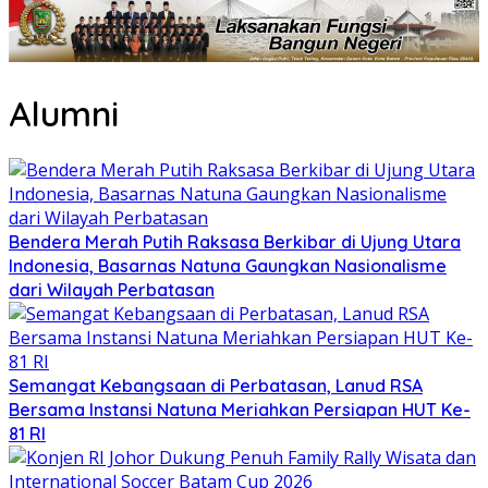
Alumni
Bendera Merah Putih Raksasa Berkibar di Ujung Utara
Indonesia, Basarnas Natuna Gaungkan Nasionalisme
dari Wilayah Perbatasan
Semangat Kebangsaan di Perbatasan, Lanud RSA
Bersama Instansi Natuna Meriahkan Persiapan HUT Ke-
81 RI