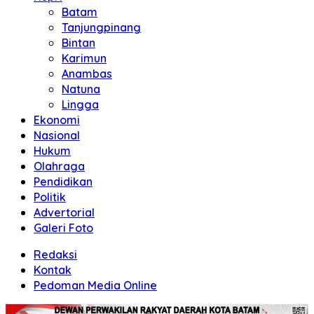
Batam
Tanjungpinang
Bintan
Karimun
Anambas
Natuna
Lingga
Ekonomi
Nasional
Hukum
Olahraga
Pendidikan
Politik
Advertorial
Galeri Foto
Redaksi
Kontak
Pedoman Media Online