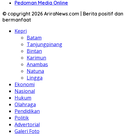
Pedoman Media Online
© copyright 2026 AriraNews.com | Berita positif dan
bermanfaat
Kepri
Batam
Tanjungpinang
Bintan
Karimun
Anambas
Natuna
Lingga
Ekonomi
Nasional
Hukum
Olahraga
Pendidikan
Politik
Advertorial
Galeri Foto