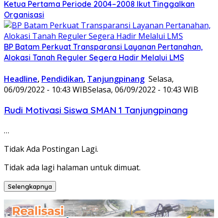
Ketua Pertama Periode 2004–2008 Ikut Tinggalkan
Organisasi
BP Batam Perkuat Transparansi Layanan Pertanahan,
Alokasi Tanah Reguler Segera Hadir Melalui LMS
Headline
,
Pendidikan
,
Tanjungpinang
Selasa,
06/09/2022 - 10:43 WIB
Selasa, 06/09/2022 - 10:43 WIB
Rudi Motivasi Siswa SMAN 1 Tanjungpinang
…
Tidak Ada Postingan Lagi.
Tidak ada lagi halaman untuk dimuat.
Selengkapnya