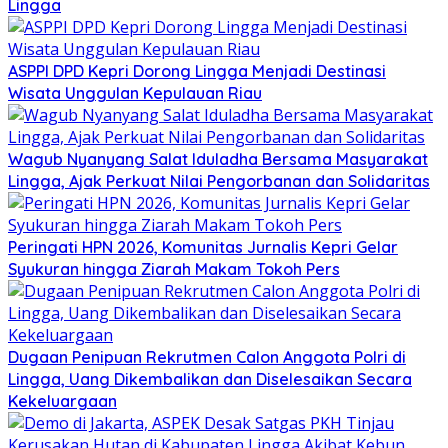
Lingga
ASPPI DPD Kepri Dorong Lingga Menjadi Destinasi
Wisata Unggulan Kepulauan Riau
Wagub Nyanyang Salat Iduladha Bersama Masyarakat
Lingga, Ajak Perkuat Nilai Pengorbanan dan Solidaritas
Peringati HPN 2026, Komunitas Jurnalis Kepri Gelar
Syukuran hingga Ziarah Makam Tokoh Pers
Dugaan Penipuan Rekrutmen Calon Anggota Polri di
Lingga, Uang Dikembalikan dan Diselesaikan Secara
Kekeluargaan