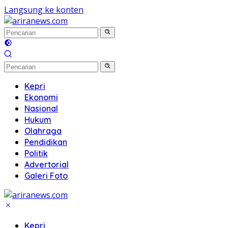
Langsung ke konten
Kepri
Ekonomi
Nasional
Hukum
Olahraga
Pendidikan
Politik
Advertorial
Galeri Foto
Kepri