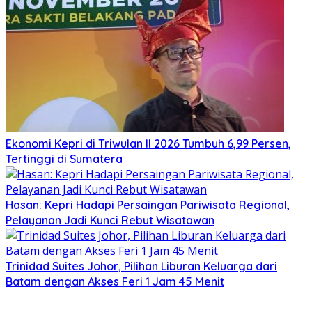
Ekonomi Kepri di Triwulan II 2026 Tumbuh 6,99 Persen,
Tertinggi di Sumatera
Hasan: Kepri Hadapi Persaingan Pariwisata Regional,
Pelayanan Jadi Kunci Rebut Wisatawan
Trinidad Suites Johor, Pilihan Liburan Keluarga dari
Batam dengan Akses Feri 1 Jam 45 Menit