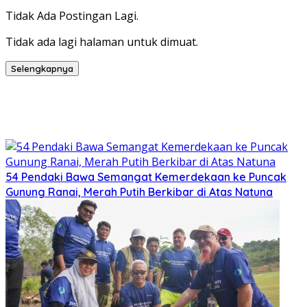
Tidak Ada Postingan Lagi.
Tidak ada lagi halaman untuk dimuat.
Selengkapnya
54 Pendaki Bawa Semangat Kemerdekaan ke Puncak
Gunung Ranai, Merah Putih Berkibar di Atas Natuna