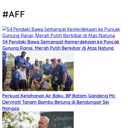
#AFF
54 Pendaki Bawa Semangat Kemerdekaan ke Puncak
Gunung Ranai, Merah Putih Berkibar di Atas Natuna
Perkuat Ketahanan Air Baku, BP Batam Gandeng Mc
Dermott Tanam Bambu Betung di Bendungan Sei
Nongsa