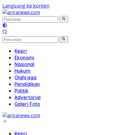
Langsung ke konten
Kepri
Ekonomi
Nasional
Hukum
Olahraga
Pendidikan
Politik
Advertorial
Galeri Foto
Kepri