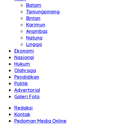
Batam
Tanjungpinang
Bintan
Karimun
Anambas
Natuna
Lingga
Ekonomi
Nasional
Hukum
Olahraga
Pendidikan
Politik
Advertorial
Galeri Foto
Redaksi
Kontak
Pedoman Media Online