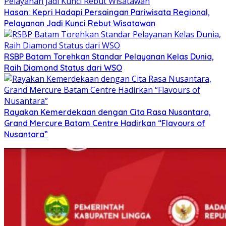
Hasan: Kepri Hadapi Persaingan Pariwisata Regional,
Pelayanan Jadi Kunci Rebut Wisatawan
RSBP Batam Torehkan Standar Pelayanan Kelas Dunia,
Raih Diamond Status dari WSO
Rayakan Kemerdekaan dengan Cita Rasa Nusantara,
Grand Mercure Batam Centre Hadirkan “Flavours of
Nusantara”