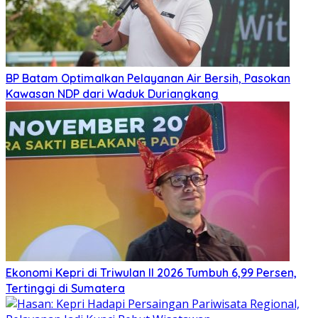
BP Batam Optimalkan Pelayanan Air Bersih, Pasokan
Kawasan NDP dari Waduk Duriangkang
Ekonomi Kepri di Triwulan II 2026 Tumbuh 6,99 Persen,
Tertinggi di Sumatera