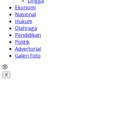
Lingga
Ekonomi
Nasional
Hukum
Olahraga
Pendidikan
Politik
Advertorial
Galeri Foto
X