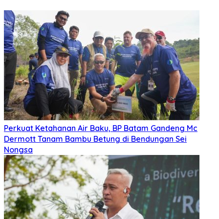
Perkuat Ketahanan Air Baku, BP Batam Gandeng Mc
Dermott Tanam Bambu Betung di Bendungan Sei
Nongsa