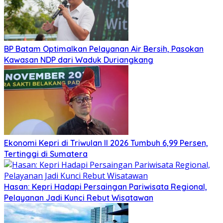
BP Batam Optimalkan Pelayanan Air Bersih, Pasokan
Kawasan NDP dari Waduk Duriangkang
Ekonomi Kepri di Triwulan II 2026 Tumbuh 6,99 Persen,
Tertinggi di Sumatera
Hasan: Kepri Hadapi Persaingan Pariwisata Regional,
Pelayanan Jadi Kunci Rebut Wisatawan