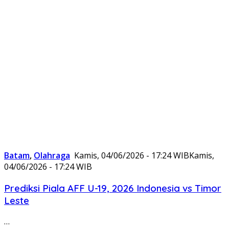
Batam
,
Olahraga
Kamis, 04/06/2026 - 17:24 WIB
Kamis,
04/06/2026 - 17:24 WIB
Prediksi Piala AFF U-19, 2026 Indonesia vs Timor
Leste
…