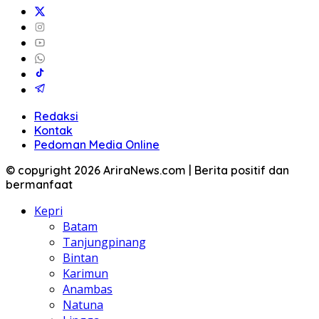
Redaksi
Kontak
Pedoman Media Online
© copyright 2026 AriraNews.com | Berita positif dan
bermanfaat
Kepri
Batam
Tanjungpinang
Bintan
Karimun
Anambas
Natuna