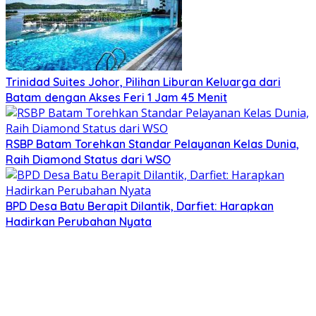
Trinidad Suites Johor, Pilihan Liburan Keluarga dari
Batam dengan Akses Feri 1 Jam 45 Menit
RSBP Batam Torehkan Standar Pelayanan Kelas Dunia,
Raih Diamond Status dari WSO
BPD Desa Batu Berapit Dilantik, Darfiet: Harapkan
Hadirkan Perubahan Nyata