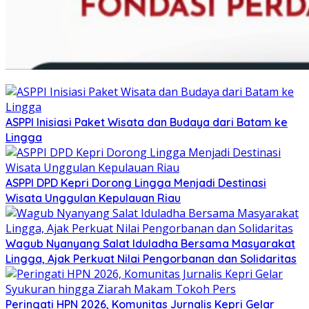
ASPPI Inisiasi Paket Wisata dan Budaya dari Batam ke
Lingga
ASPPI DPD Kepri Dorong Lingga Menjadi Destinasi
Wisata Unggulan Kepulauan Riau
Wagub Nyanyang Salat Iduladha Bersama Masyarakat
Lingga, Ajak Perkuat Nilai Pengorbanan dan Solidaritas
Peringati HPN 2026, Komunitas Jurnalis Kepri Gelar