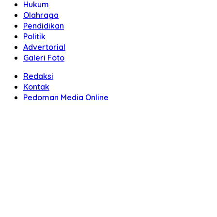
Hukum
Olahraga
Pendidikan
Politik
Advertorial
Galeri Foto
Redaksi
Kontak
Pedoman Media Online