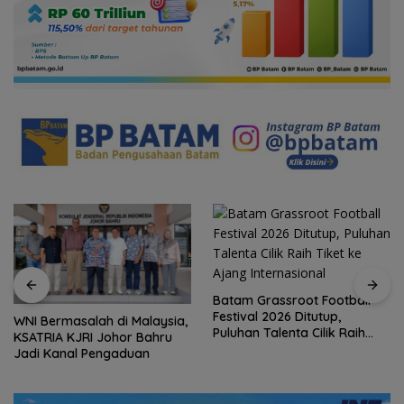
Batam Grassroot Football
Festival 2026 Ditutup,
WNI Bermasalah di Malaysia,
Puluhan Talenta Cilik Raih
KSATRIA KJRI Johor Bahru
Tiket ke Ajang Internasional
Jadi Kanal Pengaduan