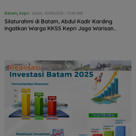
Batam
,
Kepri
Selasa, 30/06/2026 - 10:09 WIB
Silaturahmi di Batam, Abdul Kadir Karding
Ingatkan Warga KKSS Kepri Jaga Warisan
Leluhur