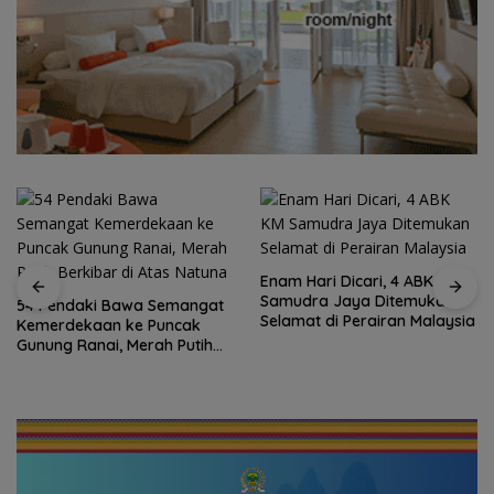
Enam Hari Dicari, 4 ABK KM
Samudra Jaya Ditemukan
54 Pendaki Bawa Semangat
Selamat di Perairan Malaysia
Kemerdekaan ke Puncak
Gunung Ranai, Merah Putih
Berkibar di Atas Natuna