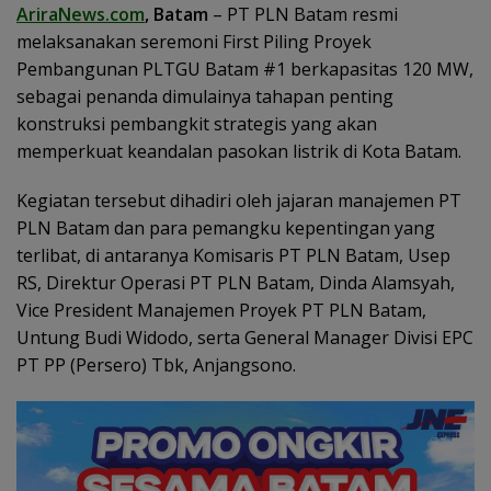
AriraNews.com
, Batam
– PT PLN Batam resmi
melaksanakan seremoni First Piling Proyek
Pembangunan PLTGU Batam #1 berkapasitas 120 MW,
sebagai penanda dimulainya tahapan penting
konstruksi pembangkit strategis yang akan
memperkuat keandalan pasokan listrik di Kota Batam.
Kegiatan tersebut dihadiri oleh jajaran manajemen PT
PLN Batam dan para pemangku kepentingan yang
terlibat, di antaranya Komisaris PT PLN Batam, Usep
RS, Direktur Operasi PT PLN Batam, Dinda Alamsyah,
Vice President Manajemen Proyek PT PLN Batam,
Untung Budi Widodo, serta General Manager Divisi EPC
PT PP (Persero) Tbk, Anjangsono.