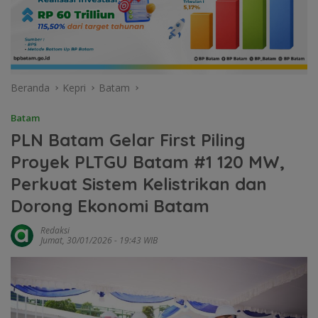
Beranda
Kepri
Batam
Batam
PLN Batam Gelar First Piling
Proyek PLTGU Batam #1 120 MW,
Perkuat Sistem Kelistrikan dan
Dorong Ekonomi Batam
Redaksi
Jumat, 30/01/2026 - 19:43 WIB