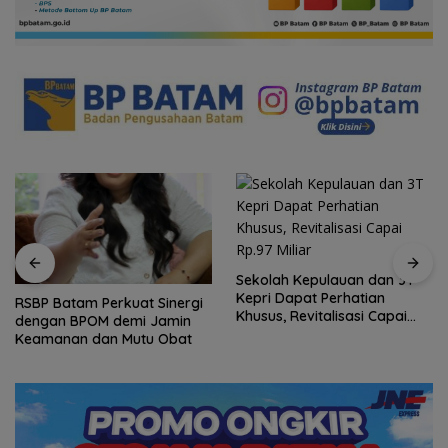
Sekolah Kepulauan dan 3T
Kepri Dapat Perhatian
RSBP Batam Perkuat Sinergi
Khusus, Revitalisasi Capai
dengan BPOM demi Jamin
Rp.97 Miliar
Keamanan dan Mutu Obat