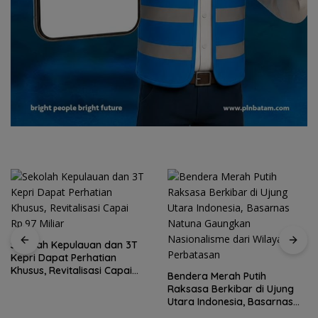
Sekolah Kepulauan dan 3T
Kepri Dapat Perhatian
Khusus, Revitalisasi Capai
Bendera Merah Putih
Rp.97 Miliar
Raksasa Berkibar di Ujung
Utara Indonesia, Basarnas
Natuna Gaungkan