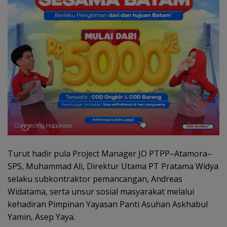
Turut hadir pula Project Manager JO PTPP–Atamora–
SPS, Muhammad Ali, Direktur Utama PT Pratama Widya
selaku subkontraktor pemancangan, Andreas
Widatama, serta unsur sosial masyarakat melalui
kehadiran Pimpinan Yayasan Panti Asuhan Askhabul
Yamin, Asep Yaya.