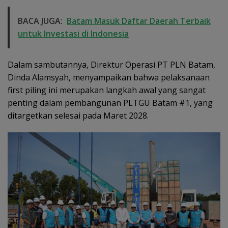
BACA JUGA:
Batam Masuk Daftar Daerah Terbaik
untuk Investasi di Indonesia
Dalam sambutannya, Direktur Operasi PT PLN Batam,
Dinda Alamsyah, menyampaikan bahwa pelaksanaan
first piling ini merupakan langkah awal yang sangat
penting dalam pembangunan PLTGU Batam #1, yang
ditargetkan selesai pada Maret 2028.