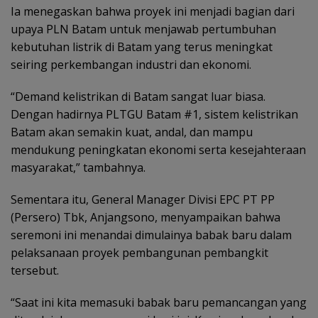
Ia menegaskan bahwa proyek ini menjadi bagian dari
upaya PLN Batam untuk menjawab pertumbuhan
kebutuhan listrik di Batam yang terus meningkat
seiring perkembangan industri dan ekonomi.
“Demand kelistrikan di Batam sangat luar biasa.
Dengan hadirnya PLTGU Batam #1, sistem kelistrikan
Batam akan semakin kuat, andal, dan mampu
mendukung peningkatan ekonomi serta kesejahteraan
masyarakat,” tambahnya.
Sementara itu, General Manager Divisi EPC PT PP
(Persero) Tbk, Anjangsono, menyampaikan bahwa
seremoni ini menandai dimulainya babak baru dalam
pelaksanaan proyek pembangunan pembangkit
tersebut.
“Saat ini kita memasuki babak baru pemancangan yang