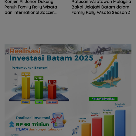
Konjen RI Johor Dukung
Ratusan Wisatawan Malaysia
Penuh Family Rally Wisata
Bakal Jelajahi Batam dalam
dan International Soccer
Family Rally Wisata Season 3
Batam Cup 2026