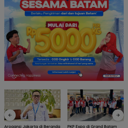
Arogansi Jakarta di Beranda
PKP Expo di Grand Batam