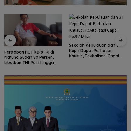
Sekolah Kepulauan dan 3T
Kepri Dapat Perhatian
Persiapan HUT ke-81 RI di
Khusus, Revitalisasi Capai
Natuna Sudah 80 Persen,
Rp.97 Miliar
Libatkan TNI-Polri hingga
Tim Medis