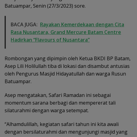
Batuampar, Senin (27/3/2023) sore.
BACA JUGA:
Rayakan Kemerdekaan dengan Cita
Rasa Nusantara, Grand Mercure Batam Centre
Hadirkan “Flavours of Nusantara”
Rombongan yang dipimpin oleh Ketua BKDI BP Batam,
Asep Lili Holilullah tiba di lokasi dan disambut antusias
oleh Pengurus Masjid Hidayatullah dan warga Rusun
Batuampar.
Asep mengatakan, Safari Ramadan ini sebagai
momentum sarana berbagi dan mempererat tali
silaturahmi dengan warga setempat.
“Alhamdulillah, kegiatan safari tahun ini kita awali
dengan bersilaturahmi dan mengunjungi masjid yang