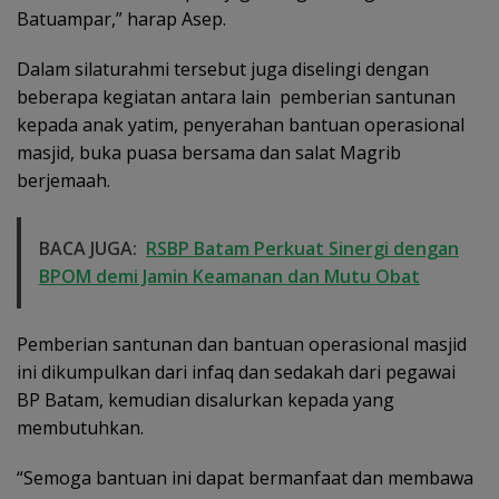
Batuampar,” harap Asep.
Dalam silaturahmi tersebut juga diselingi dengan
beberapa kegiatan antara lain pemberian santunan
kepada anak yatim, penyerahan bantuan operasional
masjid, buka puasa bersama dan salat Magrib
berjemaah.
BACA JUGA:
RSBP Batam Perkuat Sinergi dengan
BPOM demi Jamin Keamanan dan Mutu Obat
Pemberian santunan dan bantuan operasional masjid
ini dikumpulkan dari infaq dan sedakah dari pegawai
BP Batam, kemudian disalurkan kepada yang
membutuhkan.
“Semoga bantuan ini dapat bermanfaat dan membawa