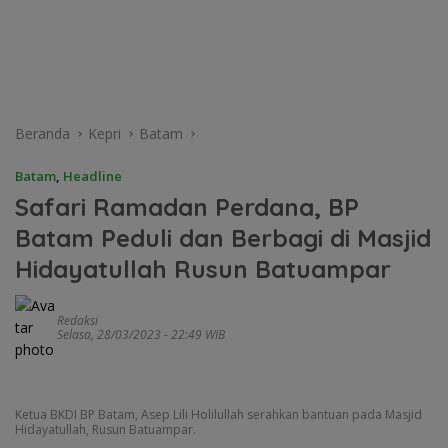
Beranda
Kepri
Batam
Batam
,
Headline
Safari Ramadan Perdana, BP
Batam Peduli dan Berbagi di Masjid
Hidayatullah Rusun Batuampar
Redaksi
Selasa, 28/03/2023 - 22:49 WIB
Ketua BKDI BP Batam, Asep Lili Holilullah serahkan bantuan pada Masjid
Hidayatullah, Rusun Batuampar.