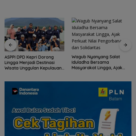
Wagub Nyanyang Salat
ASPPI DPD Kepri Dorong
Iduladha Bersama
Lingga Menjadi Destinasi
Masyarakat Lingga, Ajak
Wisata Unggulan Kepulauan
Perkuat Nilai Pengorbanan
Riau
dan Solidaritas