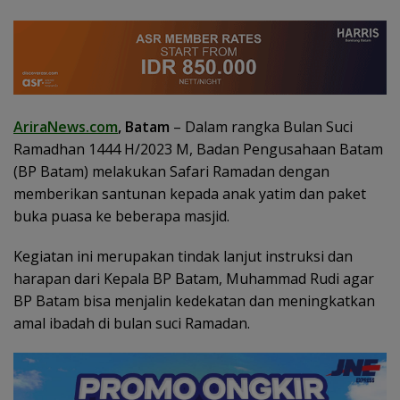
AriraNews.com
, Batam
– Dalam rangka Bulan Suci
Ramadhan 1444 H/2023 M, Badan Pengusahaan Batam
(BP Batam) melakukan Safari Ramadan dengan
memberikan santunan kepada anak yatim dan paket
buka puasa ke beberapa masjid.
Kegiatan ini merupakan tindak lanjut instruksi dan
harapan dari Kepala BP Batam, Muhammad Rudi agar
BP Batam bisa menjalin kedekatan dan meningkatkan
amal ibadah di bulan suci Ramadan.