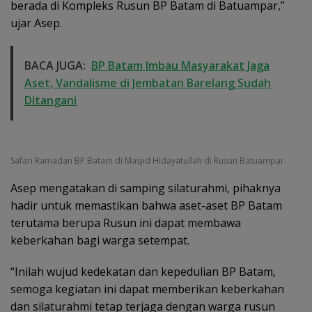
berada di Kompleks Rusun BP Batam di Batuampar,”
ujar Asep.
BACA JUGA:
BP Batam Imbau Masyarakat Jaga
Aset, Vandalisme di Jembatan Barelang Sudah
Ditangani
Safari Ramadan BP Batam di Masjid Hidayatullah di Rusun Batuampar.
Asep mengatakan di samping silaturahmi, pihaknya
hadir untuk memastikan bahwa aset-aset BP Batam
terutama berupa Rusun ini dapat membawa
keberkahan bagi warga setempat.
“Inilah wujud kedekatan dan kepedulian BP Batam,
semoga kegiatan ini dapat memberikan keberkahan
dan silaturahmi tetap terjaga dengan warga rusun