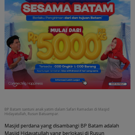
BP Batam santuni anak yatim dalam Safari Ramadan di Masjid
Hidayatullah, Rusun Batuampar.
Masjid perdana yang disambangi BP Batam adalah
Masjid Hidayatullah yang berlokasi di Rusun