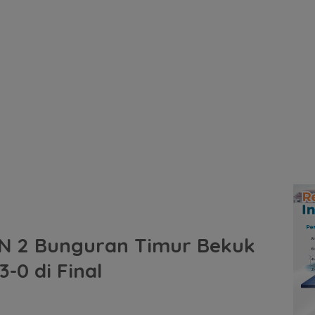
N 2 Bunguran Timur Bekuk
-0 di Final