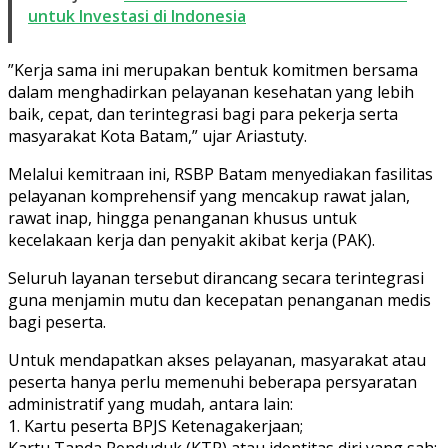
untuk Investasi di Indonesia
”Kerja sama ini merupakan bentuk komitmen bersama
dalam menghadirkan pelayanan kesehatan yang lebih
baik, cepat, dan terintegrasi bagi para pekerja serta
masyarakat Kota Batam,” ujar Ariastuty.
Melalui kemitraan ini, RSBP Batam menyediakan fasilitas
pelayanan komprehensif yang mencakup rawat jalan,
rawat inap, hingga penanganan khusus untuk
kecelakaan kerja dan penyakit akibat kerja (PAK).
Seluruh layanan tersebut dirancang secara terintegrasi
guna menjamin mutu dan kecepatan penanganan medis
bagi peserta.
Untuk mendapatkan akses pelayanan, masyarakat atau
peserta hanya perlu memenuhi beberapa persyaratan
administratif yang mudah, antara lain:
1. Kartu peserta BPJS Ketenagakerjaan;