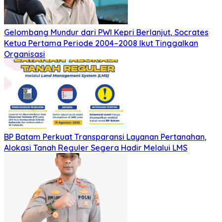
Gelombang Mundur dari PWI Kepri Berlanjut, Socrates
Ketua Pertama Periode 2004–2008 Ikut Tinggalkan
Organisasi
BP Batam Perkuat Transparansi Layanan Pertanahan,
Alokasi Tanah Reguler Segera Hadir Melalui LMS