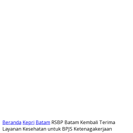
Beranda
Kepri
Batam
RSBP Batam Kembali Terima
Layanan Kesehatan untuk BPJS Ketenagakerjaan