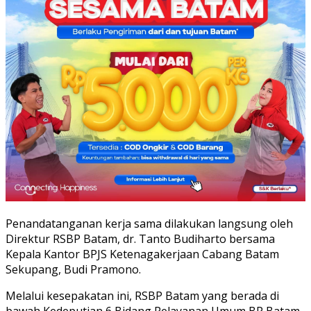
Penandatanganan kerja sama dilakukan langsung oleh
Direktur RSBP Batam, dr. Tanto Budiharto bersama
Kepala Kantor BPJS Ketenagakerjaan Cabang Batam
Sekupang, Budi Pramono.
Melalui kesepakatan ini, RSBP Batam yang berada di