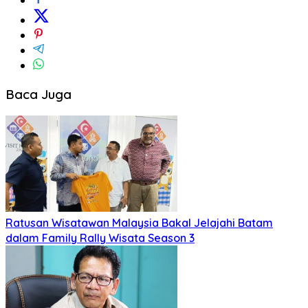
Baca Juga
Ratusan Wisatawan Malaysia Bakal Jelajahi Batam
dalam Family Rally Wisata Season 3