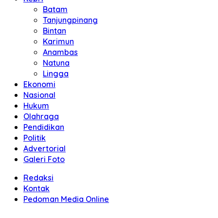
Batam
Tanjungpinang
Bintan
Karimun
Anambas
Natuna
Lingga
Ekonomi
Nasional
Hukum
Olahraga
Pendidikan
Politik
Advertorial
Galeri Foto
Redaksi
Kontak
Pedoman Media Online