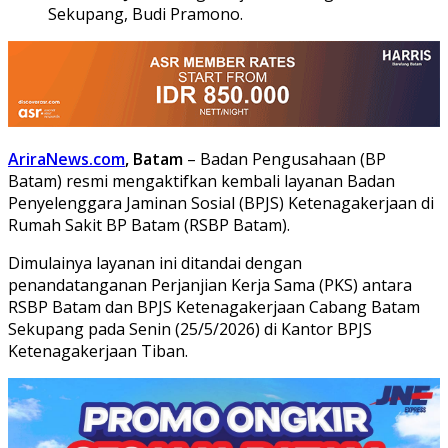
Sekupang, Budi Pramono.
AriraNews.com
, Batam
– Badan Pengusahaan (BP
Batam) resmi mengaktifkan kembali layanan Badan
Penyelenggara Jaminan Sosial (BPJS) Ketenagakerjaan di
Rumah Sakit BP Batam (RSBP Batam).
Dimulainya layanan ini ditandai dengan
penandatanganan Perjanjian Kerja Sama (PKS) antara
RSBP Batam dan BPJS Ketenagakerjaan Cabang Batam
Sekupang pada Senin (25/5/2026) di Kantor BPJS
Ketenagakerjaan Tiban.