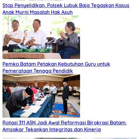
Stop Penyelidikan, Polsek Lubuk Baja Tegaskan Kasus
Anak Murni Masalah Hak Asuh
Pemko Batam Petakan Kebutuhan Guru untuk
Pemerataan Tenaga Pendidik
Rotasi 311 ASN Jadi Awal Reformasi Birokrasi Batam,
Amsakar Tekankan Integritas dan Kinerja