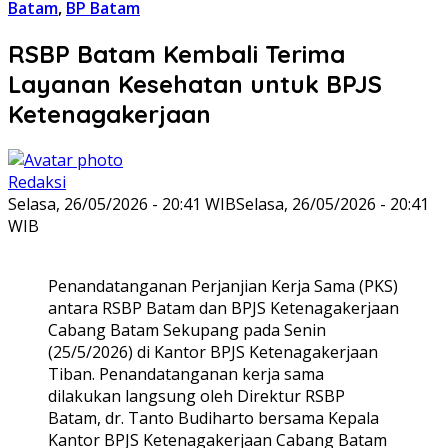
Batam
,
BP Batam
RSBP Batam Kembali Terima
Layanan Kesehatan untuk BPJS
Ketenagakerjaan
Redaksi
Selasa, 26/05/2026 - 20:41 WIB
Selasa, 26/05/2026 - 20:41
WIB
Penandatanganan Perjanjian Kerja Sama (PKS)
antara RSBP Batam dan BPJS Ketenagakerjaan
Cabang Batam Sekupang pada Senin
(25/5/2026) di Kantor BPJS Ketenagakerjaan
Tiban. Penandatanganan kerja sama
dilakukan langsung oleh Direktur RSBP
Batam, dr. Tanto Budiharto bersama Kepala
Kantor BPJS Ketenagakerjaan Cabang Batam