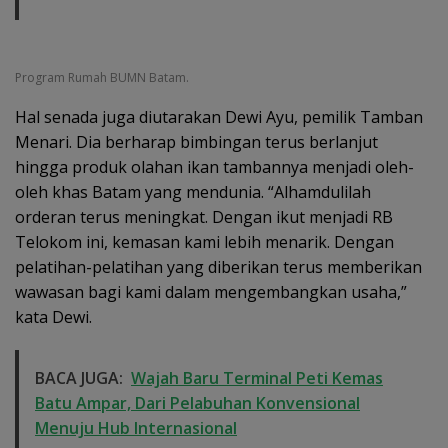
Program Rumah BUMN Batam.
Hal senada juga diutarakan Dewi Ayu, pemilik Tamban
Menari. Dia berharap bimbingan terus berlanjut
hingga produk olahan ikan tambannya menjadi oleh-
oleh khas Batam yang mendunia. “Alhamdulilah
orderan terus meningkat. Dengan ikut menjadi RB
Telokom ini, kemasan kami lebih menarik. Dengan
pelatihan-pelatihan yang diberikan terus memberikan
wawasan bagi kami dalam mengembangkan usaha,”
kata Dewi.
BACA JUGA:
Wajah Baru Terminal Peti Kemas
Batu Ampar, Dari Pelabuhan Konvensional
Menuju Hub Internasional