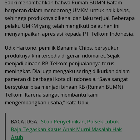
Sabri menambahkan bahwa Rumah BUMN Batam
berperan dalam mendorong UMKM untuk naik kelas,
sehingga produknya dikenal dan laku terjual. Beberapa
pelaku UMKM yang telah mengikuti pelatihan ini
menyampaikan apresiasi kepada PT Telkom Indonesia.
Udix Hartono, pemilik Banamia Chips, bersyukur
produknya kini tersedia di gerai Indomaret. Sejak
menjadi binaan RB Telkom penjualannya terus
meningkat. Dia juga mengaku sering diikutkan dalam
pameran di berbagai kota di Indonesia. “Saya sangat
bersyukur bisa menjadi binaan RB (Rumah BUMN)
Telkom. Karena sangat membantu kami
mengembangkan usaha,” kata Udix.
BACA JUGA:
Stop Penyelidikan, Polsek Lubuk
Baja Tegaskan Kasus Anak Murni Masalah Hak
Asuh