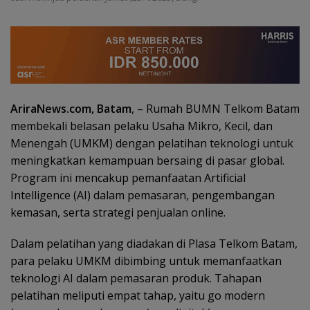
AriraNews.com, Batam
, – Rumah BUMN Telkom Batam
membekali belasan pelaku Usaha Mikro, Kecil, dan
Menengah (UMKM) dengan pelatihan teknologi untuk
meningkatkan kemampuan bersaing di pasar global.
Program ini mencakup pemanfaatan Artificial
Intelligence (AI) dalam pemasaran, pengembangan
kemasan, serta strategi penjualan online.
Dalam pelatihan yang diadakan di Plasa Telkom Batam,
para pelaku UMKM dibimbing untuk memanfaatkan
teknologi AI dalam pemasaran produk. Tahapan
pelatihan meliputi empat tahap, yaitu go modern