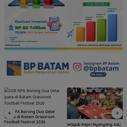
SSB NFA Borong Dua Gelar
Juara di Batam Grassroot
Football Festival 2026
Wagub Kepri Nyanyang Adu