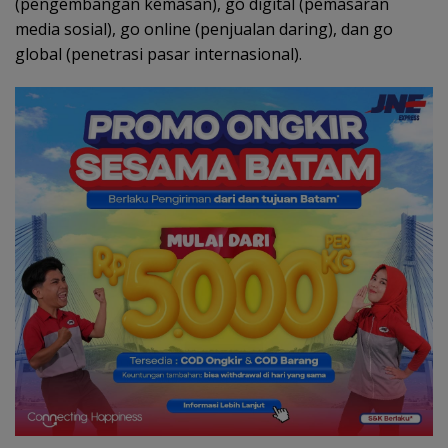
(pengembangan kemasan), go digital (pemasaran
media sosial), go online (penjualan daring), dan go
global (penetrasi pasar internasional).