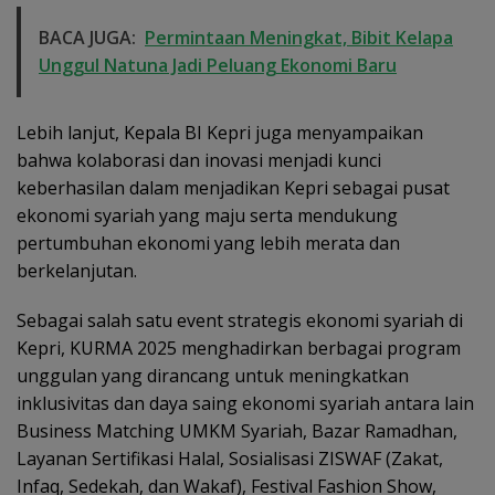
BACA JUGA:
Permintaan Meningkat, Bibit Kelapa
Unggul Natuna Jadi Peluang Ekonomi Baru
Lebih lanjut, Kepala BI Kepri juga menyampaikan
bahwa kolaborasi dan inovasi menjadi kunci
keberhasilan dalam menjadikan Kepri sebagai pusat
ekonomi syariah yang maju serta mendukung
pertumbuhan ekonomi yang lebih merata dan
berkelanjutan.
Sebagai salah satu event strategis ekonomi syariah di
Kepri, KURMA 2025 menghadirkan berbagai program
unggulan yang dirancang untuk meningkatkan
inklusivitas dan daya saing ekonomi syariah antara lain
Business Matching UMKM Syariah, Bazar Ramadhan,
Layanan Sertifikasi Halal, Sosialisasi ZISWAF (Zakat,
Infaq, Sedekah, dan Wakaf), Festival Fashion Show,