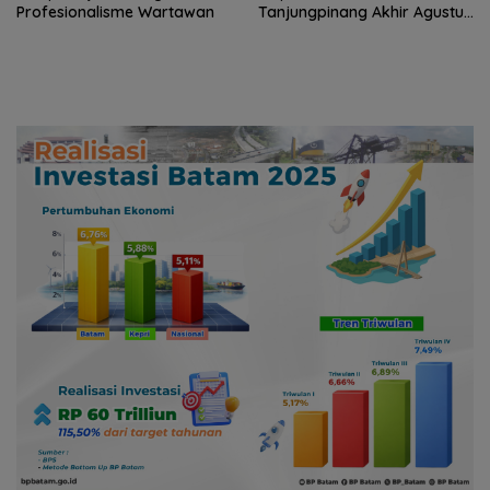
Profesionalisme Wartawan
Tanjungpinang Akhir Agustus
2026