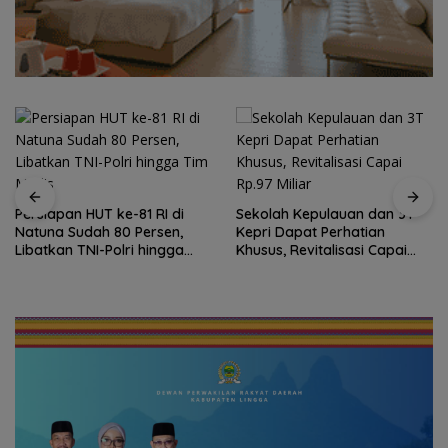
Persiapan HUT ke-81 RI di
Sekolah Kepulauan dan 3T
Natuna Sudah 80 Persen,
Kepri Dapat Perhatian
Libatkan TNI-Polri hingga
Khusus, Revitalisasi Capai
Tim Medis
Rp.97 Miliar