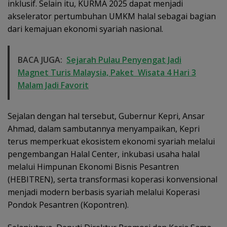
inklusif. Selain itu, KURMA 2025 dapat menjadi
akselerator pertumbuhan UMKM halal sebagai bagian
dari kemajuan ekonomi syariah nasional.
BACA JUGA:
Sejarah Pulau Penyengat Jadi
Magnet Turis Malaysia, Paket Wisata 4 Hari 3
Malam Jadi Favorit
Sejalan dengan hal tersebut, Gubernur Kepri, Ansar
Ahmad, dalam sambutannya menyampaikan, Kepri
terus memperkuat ekosistem ekonomi syariah melalui
pengembangan Halal Center, inkubasi usaha halal
melalui Himpunan Ekonomi Bisnis Pesantren
(HEBITREN), serta transformasi koperasi konvensional
menjadi modern berbasis syariah melalui Koperasi
Pondok Pesantren (Kopontren).