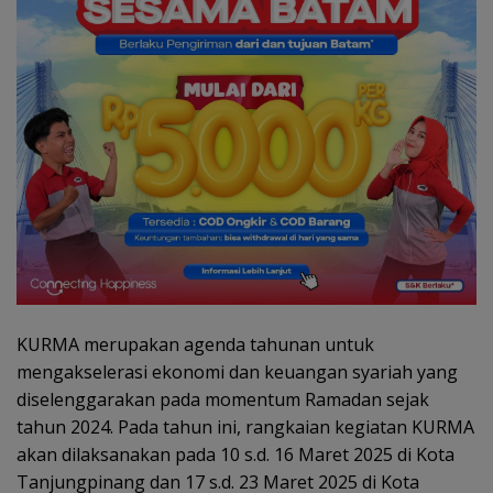
KURMA merupakan agenda tahunan untuk
mengakselerasi ekonomi dan keuangan syariah yang
diselenggarakan pada momentum Ramadan sejak
tahun 2024. Pada tahun ini, rangkaian kegiatan KURMA
akan dilaksanakan pada 10 s.d. 16 Maret 2025 di Kota
Tanjungpinang dan 17 s.d. 23 Maret 2025 di Kota