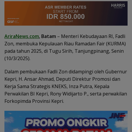
AriraNews.com
, Batam
– Menteri Kebudayaan RI, Fadli
Zon, membuka Kepulauan Riau Ramadan Fair (KURMA)
pada tahun 2025, di Tugu Sirih, Tanjungpinang, Senin
(10/3/2025).
Dalam pembukaan Fadli Zon didampingi oleh Gubernur
Kepri, H. Ansar Ahmad, Deputi Direktur Promosi dan
Kerja Sama Strategis KNEKS, Inza Putra, Kepala
Perwakilan BI Kepri, Rony Widijarto P., serta perwakilan
Forkopimda Provinsi Kepri.