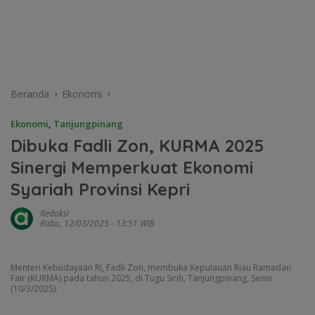
Beranda
Ekonomi
Ekonomi
,
Tanjungpinang
Dibuka Fadli Zon, KURMA 2025
Sinergi Memperkuat Ekonomi
Syariah Provinsi Kepri
Redaksi
Rabu, 12/03/2025 - 13:51 WIB
Menteri Kebudayaan RI, Fadli Zon, membuka Kepulauan Riau Ramadan
Fair (KURMA) pada tahun 2025, di Tugu Sirih, Tanjungpinang, Senin
(10/3/2025).