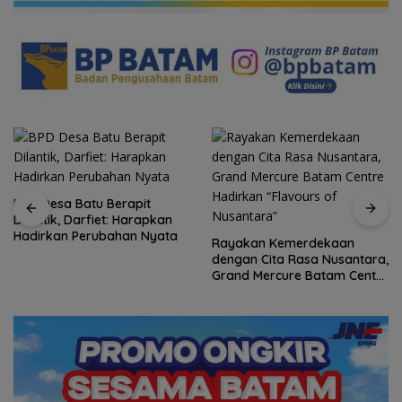
BPD Desa Batu Berapit
Dilantik, Darfiet: Harapkan
Hadirkan Perubahan Nyata
Rayakan Kemerdekaan
dengan Cita Rasa Nusantara,
Grand Mercure Batam Centre
Hadirkan “Flavours of
Nusantara”