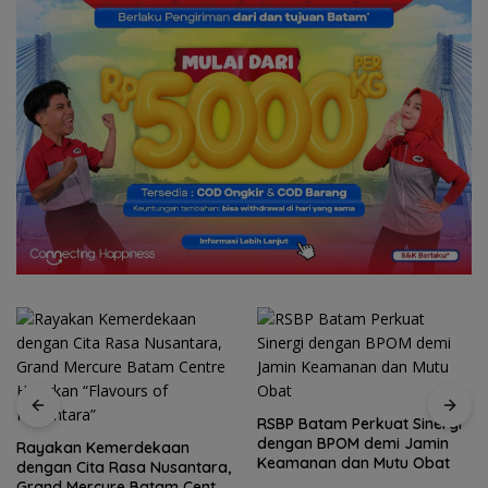
RSBP Batam Perkuat Sinergi
dengan BPOM demi Jamin
Rayakan Kemerdekaan
Keamanan dan Mutu Obat
dengan Cita Rasa Nusantara,
Grand Mercure Batam Centre