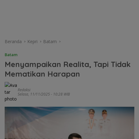
Beranda
Kepri
Batam
Batam
Menyampaikan Realita, Tapi Tidak
Mematikan Harapan
Redaksi
Selasa, 11/11/2025 - 10:28 WIB