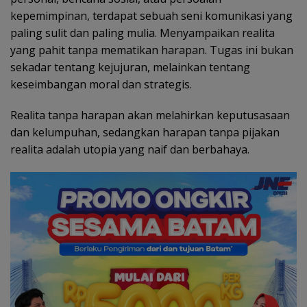
kepemimpinan, terdapat sebuah seni komunikasi yang
paling sulit dan paling mulia. Menyampaikan realita
yang pahit tanpa mematikan harapan. Tugas ini bukan
sekadar tentang kejujuran, melainkan tentang
keseimbangan moral dan strategis.
Realita tanpa harapan akan melahirkan keputusasaan
dan kelumpuhan, sedangkan harapan tanpa pijakan
realita adalah utopia yang naif dan berbahaya.