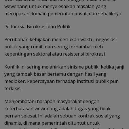
wewenang untuk menyelesaikan masalah yang
merupakan domain pemerintah pusat, dan sebaliknya.
IV. Inersia Birokrasi dan Politik.
Perubahan kebijakan memerlukan waktu, negosiasi
politik yang rumit, dan sering terhambat oleh
kepentingan sektoral atau resistensi birokrasi.
Konflik ini sering melahirkan sinisme publik, ketika janji
yang tampak besar bertemu dengan hasil yang
medioker, kepercayaan terhadap institusi publik pun
terkikis.
Menjembatani harapan masyarakat dengan
keterbatasan wewenang adalah tugas yang tidak
pernah selesai. Ini adalah sebuah kontrak sosial yang
dinamis, di mana pemerintah dituntut untuk