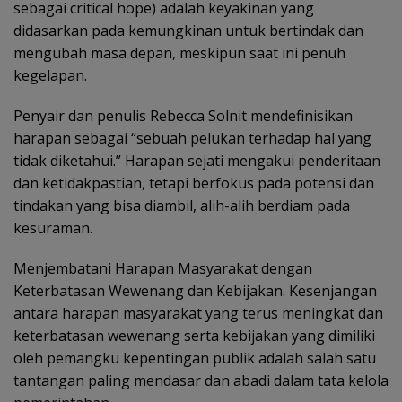
sebagai critical hope) adalah keyakinan yang
didasarkan pada kemungkinan untuk bertindak dan
mengubah masa depan, meskipun saat ini penuh
kegelapan.
Penyair dan penulis Rebecca Solnit mendefinisikan
harapan sebagai “sebuah pelukan terhadap hal yang
tidak diketahui.” Harapan sejati mengakui penderitaan
dan ketidakpastian, tetapi berfokus pada potensi dan
tindakan yang bisa diambil, alih-alih berdiam pada
kesuraman.
Menjembatani Harapan Masyarakat dengan
Keterbatasan Wewenang dan Kebijakan. Kesenjangan
antara harapan masyarakat yang terus meningkat dan
keterbatasan wewenang serta kebijakan yang dimiliki
oleh pemangku kepentingan publik adalah salah satu
tantangan paling mendasar dan abadi dalam tata kelola