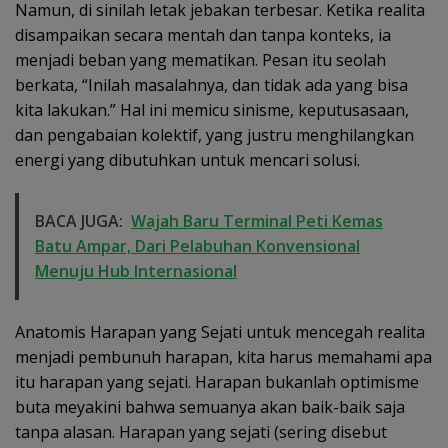
Namun, di sinilah letak jebakan terbesar. Ketika realita
disampaikan secara mentah dan tanpa konteks, ia
menjadi beban yang mematikan. Pesan itu seolah
berkata, “Inilah masalahnya, dan tidak ada yang bisa
kita lakukan.” Hal ini memicu sinisme, keputusasaan,
dan pengabaian kolektif, yang justru menghilangkan
energi yang dibutuhkan untuk mencari solusi.
BACA JUGA:
Wajah Baru Terminal Peti Kemas
Batu Ampar, Dari Pelabuhan Konvensional
Menuju Hub Internasional
Anatomis Harapan yang Sejati untuk mencegah realita
menjadi pembunuh harapan, kita harus memahami apa
itu harapan yang sejati. Harapan bukanlah optimisme
buta meyakini bahwa semuanya akan baik-baik saja
tanpa alasan. Harapan yang sejati (sering disebut