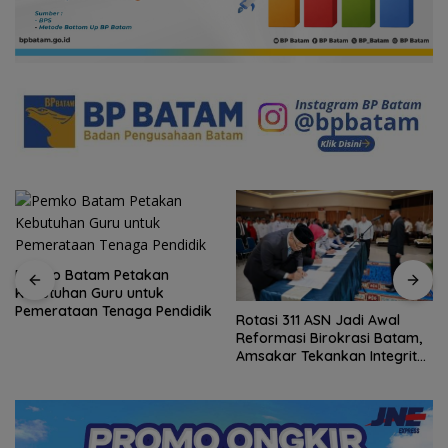
Pemko Batam Petakan
Kebutuhan Guru untuk
Pemerataan Tenaga Pendidik
Rotasi 311 ASN Jadi Awal
Reformasi Birokrasi Batam,
Amsakar Tekankan Integritas
dan Kinerja