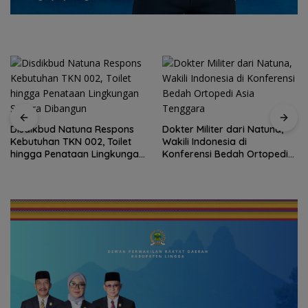
Disdikbud Natuna Respons
Dokter Militer dari Natuna,
Kebutuhan TKN 002, Toilet
Wakili Indonesia di
hingga Penataan Lingkungan
Konferensi Bedah Ortopedi
Segera Dibangun
Asia Tenggara