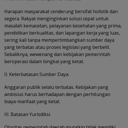
Harapan masyarakat cenderung bersifat holistik dan
segera. Rakyat menginginkan solusi cepat untuk
masalah kemacetan, pelayanan kesehatan yang prima,
pendidikan berkualitas, dan lapangan kerja yang luas,
sering kali tanpa mempertimbangkan sumber daya
yang terbatas atau proses legislasi yang berbelit.
Sebaliknya, wewenang dan kebijakan pemerintah
beroperasi dalam bingkai yang ketat.
II. Keterbatasan Sumber Daya.
Anggaran publik selalu terbatas. Kebijakan yang
ambisius harus berhadapan dengan perhitungan
biaya-manfaat yang ketat.
III. Batasan Yurisdiksi.
Otoritas pemerintah daerah mungkin tidak memiliki