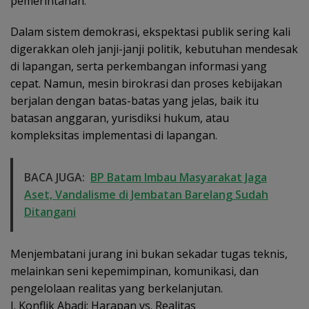
pemerintahan.
Dalam sistem demokrasi, ekspektasi publik sering kali
digerakkan oleh janji-janji politik, kebutuhan mendesak
di lapangan, serta perkembangan informasi yang
cepat. Namun, mesin birokrasi dan proses kebijakan
berjalan dengan batas-batas yang jelas, baik itu
batasan anggaran, yurisdiksi hukum, atau
kompleksitas implementasi di lapangan.
BACA JUGA:
BP Batam Imbau Masyarakat Jaga
Aset, Vandalisme di Jembatan Barelang Sudah
Ditangani
Menjembatani jurang ini bukan sekadar tugas teknis,
melainkan seni kepemimpinan, komunikasi, dan
pengelolaan realitas yang berkelanjutan.
I. Konflik Abadi: Harapan vs. Realitas