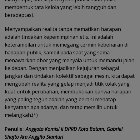
membentuk tata kelola yang lebih tangguh dan
beradaptasi.
Menyampaikan realita tanpa mematikan harapan
adalah tindakan kepemimpinan etis. Ini adalah
keterampilan untuk memegang cermin kebenaran di
hadapan publik, sambil pada saat yang sama
menawarkan obor yang menyala untuk memandu jalan
ke depan. Dengan menjadikan kejujuran sebagai
jangkar dan tindakan kolektif sebagai mesin, kita dapat
mengubah realita yang gelap menjadi titik tolak yang
kuat untuk perubahan, membuktikan bahwa harapan
yang paling teguh adalah yang berani menatap
kenyataan apa adanya, dan tetap memilih untuk
melangkah.(*)
Penulis
:
Anggota Komisi II DPRD Kota Batam, Gabriel
Shafto Ara Anggito Sianturi