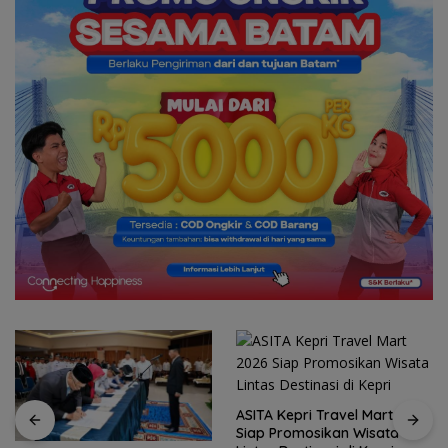
ASITA Kepri Travel Mart 2026
Siap Promosikan Wisata