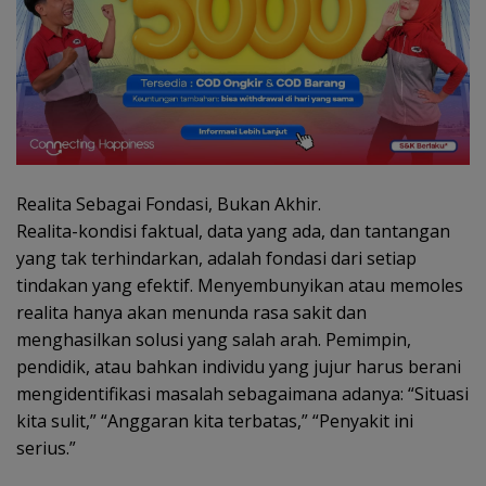
Realita Sebagai Fondasi, Bukan Akhir.
Realita-kondisi faktual, data yang ada, dan tantangan
yang tak terhindarkan, adalah fondasi dari setiap
tindakan yang efektif. Menyembunyikan atau memoles
realita hanya akan menunda rasa sakit dan
menghasilkan solusi yang salah arah. Pemimpin,
pendidik, atau bahkan individu yang jujur harus berani
mengidentifikasi masalah sebagaimana adanya: “Situasi
kita sulit,” “Anggaran kita terbatas,” “Penyakit ini
serius.”