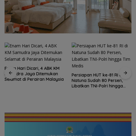
Enam Hari Dicari, 4 ABK KM
Samudra Jaya Ditemukan
Persiapan HUT ke-81 RI di
Selamat di Perairan Malaysia
Natuna Sudah 80 Persen,
Libatkan TNI-Polri hingga
Tim Medis