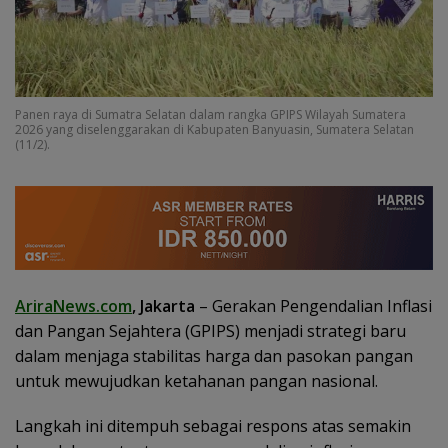
Panen raya di Sumatra Selatan dalam rangka GPIPS Wilayah Sumatera
2026 yang diselenggarakan di Kabupaten Banyuasin, Sumatera Selatan
(11/2).
AriraNews.com
, Jakarta
– Gerakan Pengendalian Inflasi
dan Pangan Sejahtera (GPIPS) menjadi strategi baru
dalam menjaga stabilitas harga dan pasokan pangan
untuk mewujudkan ketahanan pangan nasional.
Langkah ini ditempuh sebagai respons atas semakin