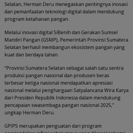
Selatan, Herman Deru menegaskan pentingnya inovasi
dan pemanfaatan teknologi digital dalam mendukung
program ketahanan pangan.
Melalui inovasi digital SiBenih dan Gerakan Sumsel
Mandiri Pangan (GSMP), Pemerintah Provinsi Sumatera
Selatan berhasil membangun ekosistem pangan yang
kuat dan berdaya tahan.
“Provinsi Sumatera Selatan sebagai salah satu sentra
produksi pangan nasional dan produsen beras
terbesar ketiga nasional mendapatkan apresiasi
nasional melalui penghargaan Satyalancana Wira Karya
dari Presiden Republik Indonesia dalam mendukung
pencapaian swasembaga pangan nasional 2025,”
ungkap Herman Deru.
GPIPS merupakan penguatan dari program