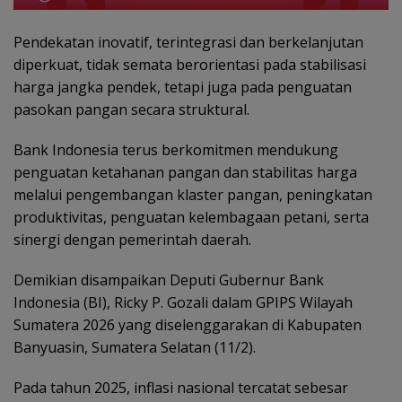
Pendekatan inovatif, terintegrasi dan berkelanjutan
diperkuat, tidak semata berorientasi pada stabilisasi
harga jangka pendek, tetapi juga pada penguatan
pasokan pangan secara struktural.
Bank Indonesia terus berkomitmen mendukung
penguatan ketahanan pangan dan stabilitas harga
melalui pengembangan klaster pangan, peningkatan
produktivitas, penguatan kelembagaan petani, serta
sinergi dengan pemerintah daerah.
Demikian disampaikan Deputi Gubernur Bank
Indonesia (BI), Ricky P. Gozali dalam GPIPS Wilayah
Sumatera 2026 yang diselenggarakan di Kabupaten
Banyuasin, Sumatera Selatan (11/2).
Pada tahun 2025, inflasi nasional tercatat sebesar