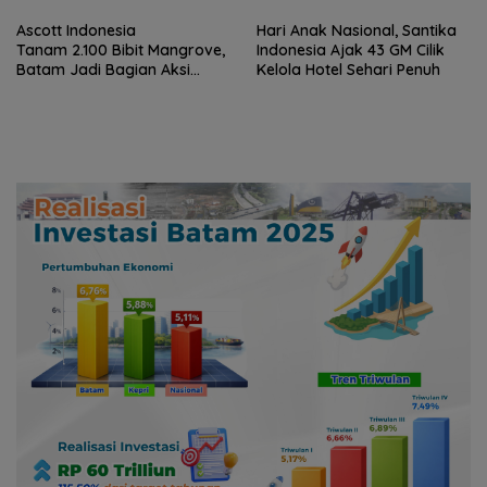
Ascott Indonesia
Hari Anak Nasional, Santika
Tanam 2.100 Bibit Mangrove,
Indonesia Ajak 43 GM Cilik
Batam Jadi Bagian Aksi
Kelola Hotel Sehari Penuh
Konservasi Nasional