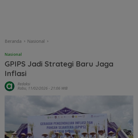
Beranda
Nasional
Nasional
GPIPS Jadi Strategi Baru Jaga
Inflasi
Redaksi
Rabu, 11/02/2026 - 21:06 WIB