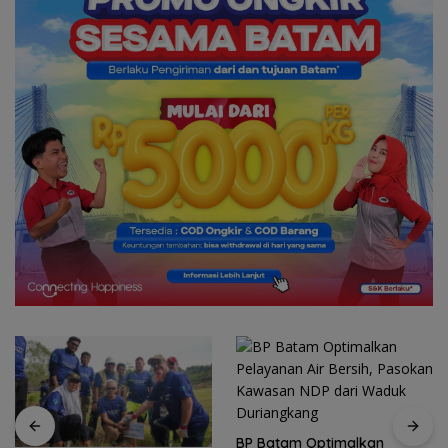
BP Batam Optimalkan