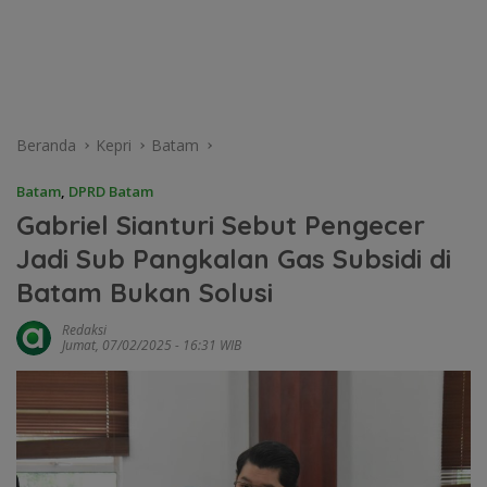
Beranda
Kepri
Batam
Batam
,
DPRD Batam
Gabriel Sianturi Sebut Pengecer
Jadi Sub Pangkalan Gas Subsidi di
Batam Bukan Solusi
Redaksi
Jumat, 07/02/2025 - 16:31 WIB