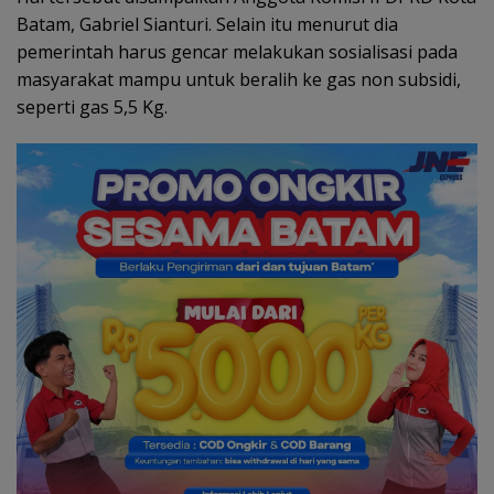
Batam, Gabriel Sianturi. Selain itu menurut dia
pemerintah harus gencar melakukan sosialisasi pada
masyarakat mampu untuk beralih ke gas non subsidi,
seperti gas 5,5 Kg.