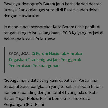
Pasalnya, demografis Batam jauh berbeda dari daerah
lainnya. Pangkalan gas subsidi di Batam sudah dekat
dengan masyarakat.
Ia mengimbau masyarakat Kota Batam tidak panik, di
tengah-tengah isu kelangkaan LPG 3 Kg yang terjadi di
beberapa kota di Pulau Jawa.
BACA JUGA:
Di Forum Nasional, Amsakar
Tegaskan Transmigrasi Jadi Penggerak
Pemerataan Pembangunan
“Sebagaimana data yang kami dapat dari Pertamina
terdapat 2.300 pangkalan yang tersebar di Kota Batam
hampir sebanding dengan total RT yang ada di Kota
Batam,” ujar Politisi Partai Demokrasi Indonesia
Perjuangan (PDI-P) ini.