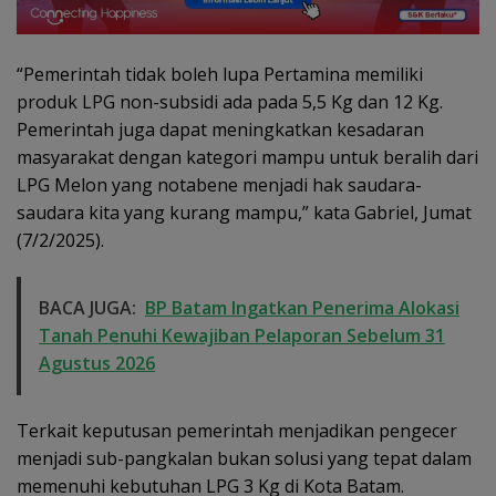
“Pemerintah tidak boleh lupa Pertamina memiliki
produk LPG non-subsidi ada pada 5,5 Kg dan 12 Kg.
Pemerintah juga dapat meningkatkan kesadaran
masyarakat dengan kategori mampu untuk beralih dari
LPG Melon yang notabene menjadi hak saudara-
saudara kita yang kurang mampu,” kata Gabriel, Jumat
(7/2/2025).
BACA JUGA:
BP Batam Ingatkan Penerima Alokasi
Tanah Penuhi Kewajiban Pelaporan Sebelum 31
Agustus 2026
Terkait keputusan pemerintah menjadikan pengecer
menjadi sub-pangkalan bukan solusi yang tepat dalam
memenuhi kebutuhan LPG 3 Kg di Kota Batam.