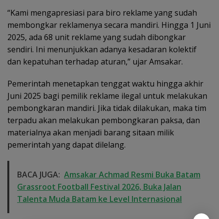
“Kami mengapresiasi para biro reklame yang sudah
membongkar reklamenya secara mandiri. Hingga 1 Juni
2025, ada 68 unit reklame yang sudah dibongkar
sendiri. Ini menunjukkan adanya kesadaran kolektif
dan kepatuhan terhadap aturan,” ujar Amsakar.
Pemerintah menetapkan tenggat waktu hingga akhir
Juni 2025 bagi pemilik reklame ilegal untuk melakukan
pembongkaran mandiri. Jika tidak dilakukan, maka tim
terpadu akan melakukan pembongkaran paksa, dan
materialnya akan menjadi barang sitaan milik
pemerintah yang dapat dilelang.
BACA JUGA:
Amsakar Achmad Resmi Buka Batam
Grassroot Football Festival 2026, Buka Jalan
Talenta Muda Batam ke Level Internasional