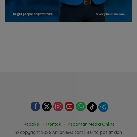
Redaksi
Kontak
Pedoman Media Online
© copyright 2026 AriraNews.com | Berita positif dan