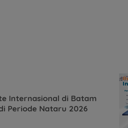
 Internasional di Batam
di Periode Nataru 2026